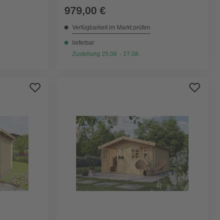
979,00 €
Verfügbarkeit im Markt prüfen
lieferbar
Zustellung 25.08. - 27.08.