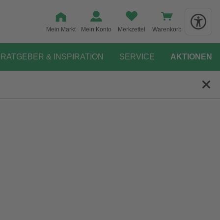
Mein Markt
Mein Konto
Merkzettel
Warenkorb
RATGEBER & INSPIRATION
SERVICE
AKTIONEN