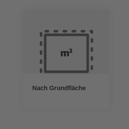
Nach Grundfläche