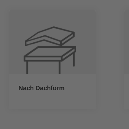
Nach Dachform