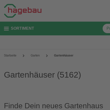
SORTIMENT
Startseite
Garten
Gartenhäuser
Gartenhäuser
(5162)
Finde Dein neues Gartenhaus