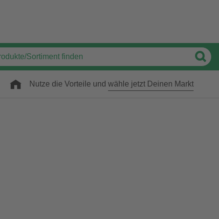
Nutze die Vorteile und
wähle jetzt Deinen Markt