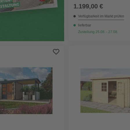
1.199,00 €
Verfügbarkeit im Markt prüfen
lieferbar
Zustellung 25.08. - 27.08.