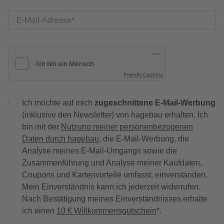
E-Mail-Adresse
Friendly Captcha
Ich möchte auf mich
zugeschnittene E-Mail-Werbung
(inklusive den Newsletter) von hagebau erhalten. Ich
bin mit der
Nutzung meiner personenbezogenen
Daten durch hagebau
, die E-Mail-Werbung, die
Analyse meines E-Mail-Umgangs sowie die
Zusammenführung und Analyse meiner Kaufdaten,
Coupons und Kartenvorteile umfasst, einverstanden.
Mein Einverständnis kann ich jederzeit widerrufen.
Nach Bestätigung meines Einverständnisses erhalte
ich einen
10 € Willkommensgutschein
*.