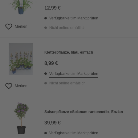
12,99 €
Verfügbarkeit im Markt prüfen
Merken
Nicht online erhältlich
Kletterpflanze, blau, einfach
8,99 €
Verfügbarkeit im Markt prüfen
Nicht online erhältlich
Merken
Saisonpflanze »Solanum rantonnetii«, Enzian
39,99 €
Verfügbarkeit im Markt prüfen