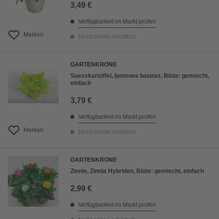
3,49 €
Verfügbarkeit im Markt prüfen
Merken
Nicht online erhältlich
GARTENKRONE
Suesskartoffel, Ipomoea batatas, Blüte: gemischt,
einfach
3,79 €
Verfügbarkeit im Markt prüfen
Merken
Nicht online erhältlich
GARTENKRONE
Zinnie, Zinnia Hybriden, Blüte: gemischt, einfach
2,99 €
Verfügbarkeit im Markt prüfen