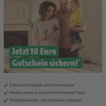
Exklusive Angebote und Gewinnspiele
Kreative Ideen & nützliche Heimwerker-Tipps
Produktneuheiten und innovative Lösungen