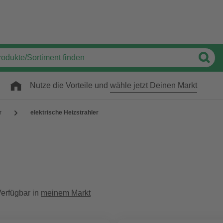
Nutze die Vorteile und
wähle jetzt Deinen Markt
r
elektrische Heizstrahler
erfügbar in
meinem Markt