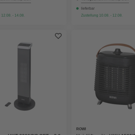
lieferbar
 12.08. - 14.08.
Zustellung 10.08. - 12.08.
ROWI