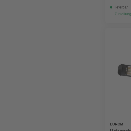
lieferbar
Zustellung
EUROM