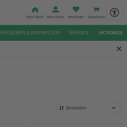
Mein Markt
Mein Konto
Merkzettel
Warenkorb
RATGEBER & INSPIRATION
SERVICE
AKTIONEN
Bestseller
Bestseller