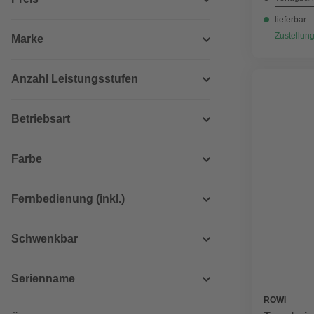
lieferbar
Zustellung
Marke
Anzahl Leistungsstufen
Betriebsart
Farbe
Fernbedienung (inkl.)
Schwenkbar
Serienname
ROWI