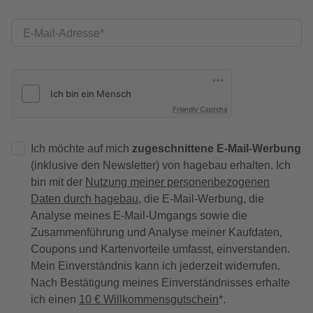
E-Mail-Adresse
Friendly Captcha
Ich möchte auf mich
zugeschnittene E-Mail-Werbung
(inklusive den Newsletter) von hagebau erhalten. Ich
bin mit der
Nutzung meiner personenbezogenen
Daten durch hagebau
, die E-Mail-Werbung, die
Analyse meines E-Mail-Umgangs sowie die
Zusammenführung und Analyse meiner Kaufdaten,
Coupons und Kartenvorteile umfasst, einverstanden.
Mein Einverständnis kann ich jederzeit widerrufen.
Nach Bestätigung meines Einverständnisses erhalte
ich einen
10 € Willkommensgutschein
*.