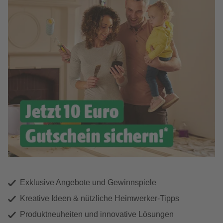
Exklusive Angebote und Gewinnspiele
Kreative Ideen & nützliche Heimwerker-Tipps
Produktneuheiten und innovative Lösungen