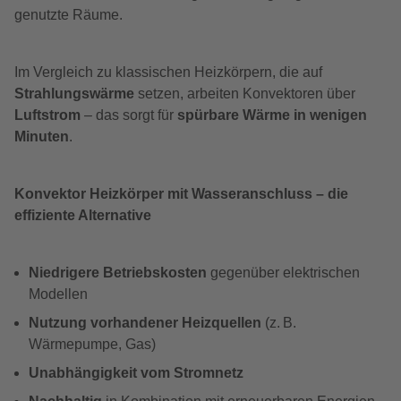
genutzte Räume.
Im Vergleich zu klassischen Heizkörpern, die auf
Strahlungswärme
setzen, arbeiten Konvektoren über
Luftstrom
– das sorgt für
spürbare Wärme in wenigen
Minuten
.
Konvektor Heizkörper mit Wasseranschluss – die
effiziente Alternative
Niedrigere Betriebskosten
gegenüber elektrischen
Modellen
Nutzung vorhandener Heizquellen
(z. B.
Wärmepumpe, Gas)
Unabhängigkeit vom Stromnetz