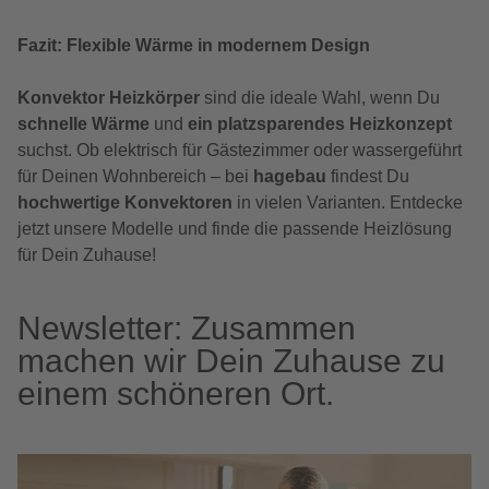
Fazit: Flexible Wärme in modernem Design
Konvektor Heizkörper
sind die ideale Wahl, wenn Du
schnelle Wärme
und
ein platzsparendes Heizkonzept
suchst. Ob elektrisch für Gästezimmer oder wassergeführt
für Deinen Wohnbereich – bei
hagebau
findest Du
hochwertige Konvektoren
in vielen Varianten. Entdecke
jetzt unsere Modelle und finde die passende Heizlösung
für Dein Zuhause!
Newsletter: Zusammen
machen wir Dein Zuhause zu
einem schöneren Ort.