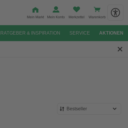
Mein Markt
Mein Konto
Merkzettel
Warenkorb
RATGEBER & INSPIRATION
SERVICE
AKTIONEN
Bestseller
Bestseller