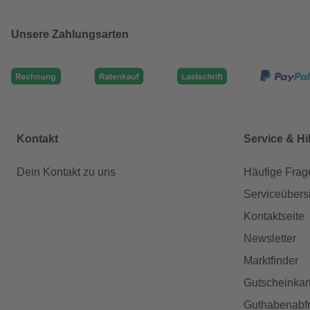
Unsere Zahlungsarten
Kontakt
Service & Hi
Dein Kontakt zu uns
Häufige Frag
Serviceübers
Kontaktseite
Newsletter
Marktfinder
Gutscheinkar
Guthabenabfr