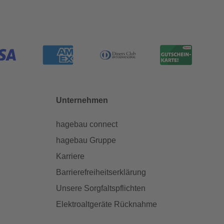
Unternehmen
hagebau connect
hagebau Gruppe
Karriere
Barrierefreiheitserklärung
Unsere Sorgfaltspflichten
Elektroaltgeräte Rücknahme