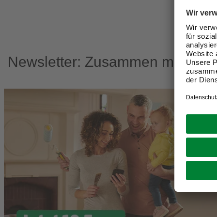
Newsletter: Zusammen machen w