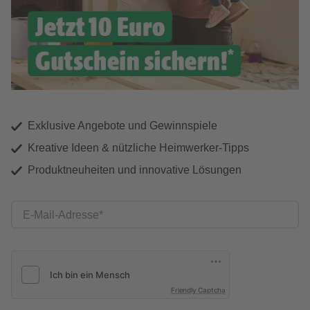
Exklusive Angebote und Gewinnspiele
Kreative Ideen & nützliche Heimwerker-Tipps
Produktneuheiten und innovative Lösungen
E-Mail-Adresse
Friendly Captcha