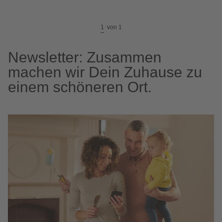
1
von
1
Newsletter: Zusammen
machen wir Dein Zuhause zu
einem schöneren Ort.