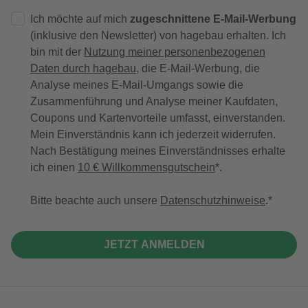
Ich möchte auf mich
zugeschnittene E-Mail-Werbung
(inklusive den Newsletter) von hagebau erhalten. Ich
bin mit der
Nutzung meiner personenbezogenen
Daten durch hagebau
, die E-Mail-Werbung, die
Analyse meines E-Mail-Umgangs sowie die
Zusammenführung und Analyse meiner Kaufdaten,
Coupons und Kartenvorteile umfasst, einverstanden.
Mein Einverständnis kann ich jederzeit widerrufen.
Nach Bestätigung meines Einverständnisses erhalte
ich einen
10 € Willkommensgutschein
*.
Bitte beachte auch unsere
Datenschutzhinweise
.
JETZT ANMELDEN