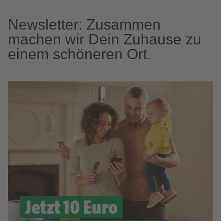
Newsletter: Zusammen
machen wir Dein Zuhause zu
einem schöneren Ort.