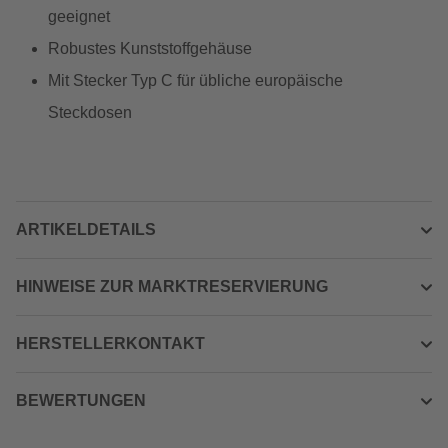
geeignet
Robustes Kunststoffgehäuse
Mit Stecker Typ C für übliche europäische
Steckdosen
ARTIKELDETAILS
HINWEISE ZUR MARKTRESERVIERUNG
HERSTELLERKONTAKT
BEWERTUNGEN