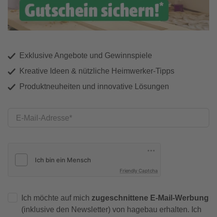
Exklusive Angebote und Gewinnspiele
Kreative Ideen & nützliche Heimwerker-Tipps
Produktneuheiten und innovative Lösungen
E-Mail-Adresse
Friendly Captcha
Ich möchte auf mich
zugeschnittene E-Mail-Werbung
(inklusive den Newsletter) von hagebau erhalten. Ich