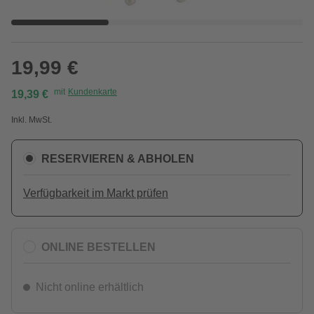
19,99 €
mit
Kundenkarte
19,39 €
Inkl. MwSt.
RESERVIEREN & ABHOLEN
Verfügbarkeit im Markt prüfen
ONLINE BESTELLEN
Nicht online erhältlich