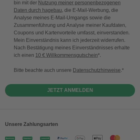
bin mit der
Nutzung meiner personenbezogenen
Daten durch hagebau
, die E-Mail-Werbung, die
Analyse meines E-Mail-Umgangs sowie die
Zusammenführung und Analyse meiner Kaufdaten,
Coupons und Kartenvorteile umfasst, einverstanden.
Mein Einverständnis kann ich jederzeit widerrufen.
Nach Bestätigung meines Einverständnisses erhalte
ich einen
10 € Willkommensgutschein
*.
Bitte beachte auch unsere
Datenschutzhinweise
.
JETZT ANMELDEN
Unsere Zahlungsarten