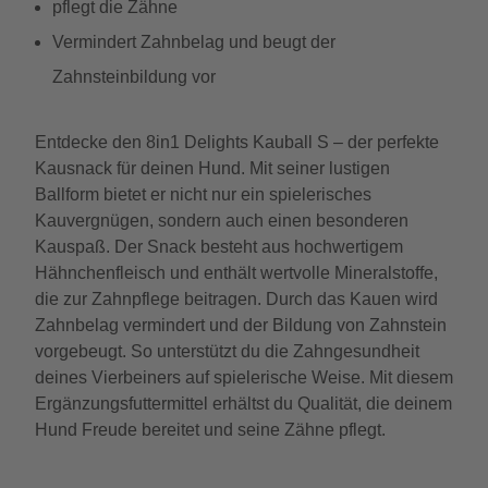
pflegt die Zähne
Vermindert Zahnbelag und beugt der
Zahnsteinbildung vor
Entdecke den 8in1 Delights Kauball S – der perfekte
Kausnack für deinen Hund. Mit seiner lustigen
Ballform bietet er nicht nur ein spielerisches
Kauvergnügen, sondern auch einen besonderen
Kauspaß. Der Snack besteht aus hochwertigem
Hähnchenfleisch und enthält wertvolle Mineralstoffe,
die zur Zahnpflege beitragen. Durch das Kauen wird
Zahnbelag vermindert und der Bildung von Zahnstein
vorgebeugt. So unterstützt du die Zahngesundheit
deines Vierbeiners auf spielerische Weise. Mit diesem
Ergänzungsfuttermittel erhältst du Qualität, die deinem
Hund Freude bereitet und seine Zähne pflegt.