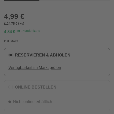
4,99 €
(124,75 € / kg)
mit
Kundenkarte
4,84 €
Inkl. MwSt.
RESERVIEREN & ABHOLEN
Verfügbarkeit im Markt prüfen
ONLINE BESTELLEN
Nicht online erhältlich