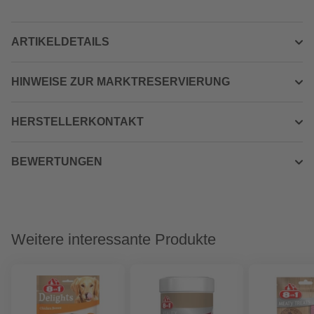
ARTIKELDETAILS
HINWEISE ZUR MARKTRESERVIERUNG
HERSTELLERKONTAKT
BEWERTUNGEN
Weitere interessante Produkte