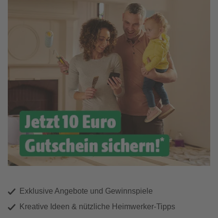
Exklusive Angebote und Gewinnspiele
Kreative Ideen & nützliche Heimwerker-Tipps