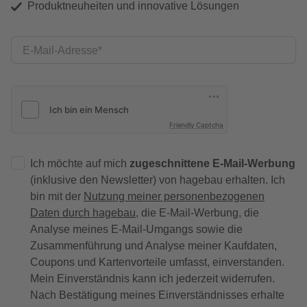
Produktneuheiten und innovative Lösungen
E-Mail-Adresse
Friendly Captcha
Ich möchte auf mich
zugeschnittene E-Mail-Werbung
(inklusive den Newsletter) von hagebau erhalten. Ich
bin mit der
Nutzung meiner personenbezogenen
Daten durch hagebau
, die E-Mail-Werbung, die
Analyse meines E-Mail-Umgangs sowie die
Zusammenführung und Analyse meiner Kaufdaten,
Coupons und Kartenvorteile umfasst, einverstanden.
Mein Einverständnis kann ich jederzeit widerrufen.
Nach Bestätigung meines Einverständnisses erhalte