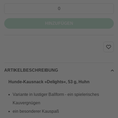
HINZUFÜGEN
ARTIKELBESCHREIBUNG
Hunde-Kausnack »Delights«, 53 g, Huhn
Variante in lustiger Ballform - ein spielerisches
Kauvergnügen
ein besonderer Kauspaß