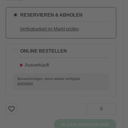
RESERVIEREN & ABHOLEN
Verfügbarkeit im Markt prüfen
ONLINE BESTELLEN
Ausverkauft
Benachrichtigen, wenn wieder verfügbar
anmelden
IN DEN WARENKORB