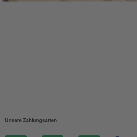
Unsere Zahlungsarten