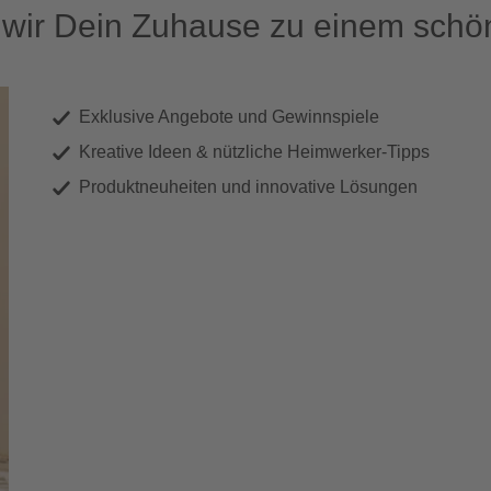
ir Dein Zuhause zu einem schön
Exklusive Angebote und Gewinnspiele
Kreative Ideen & nützliche Heimwerker-Tipps
Produktneuheiten und innovative Lösungen