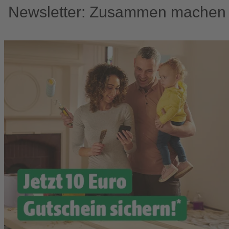
Newsletter: Zusammen machen w