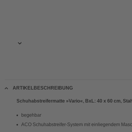
ARTIKELBESCHREIBUNG
Schuhabstreifermatte »Vario«, BxL: 40 x 60 cm, Sta
begehbar
ACO Schuhabstreifer-System mit einliegendem Masc