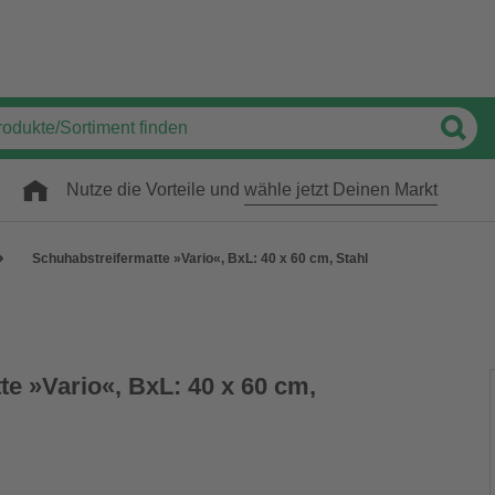
Nutze die Vorteile und
wähle jetzt Deinen Markt
Schuhabstreifermatte »Vario«, BxL: 40 x 60 cm, Stahl
e »Vario«, BxL: 40 x 60 cm,