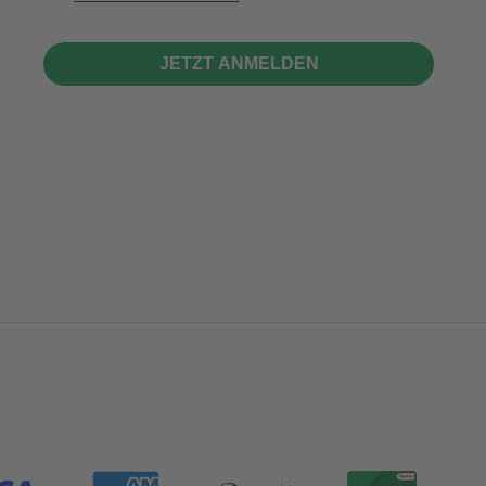
JETZT ANMELDEN