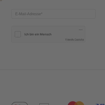
E-Mail-Adresse
Friendly Captcha