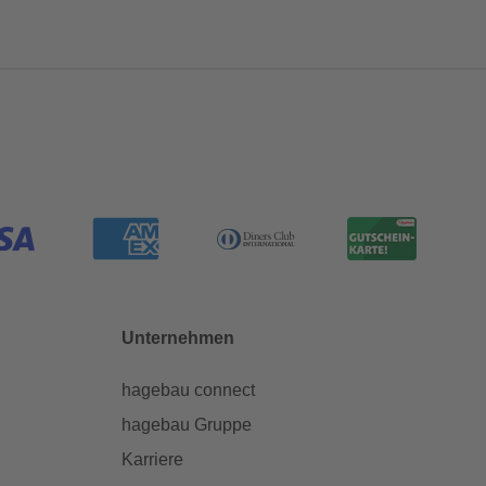
Unternehmen
hagebau connect
hagebau Gruppe
Karriere