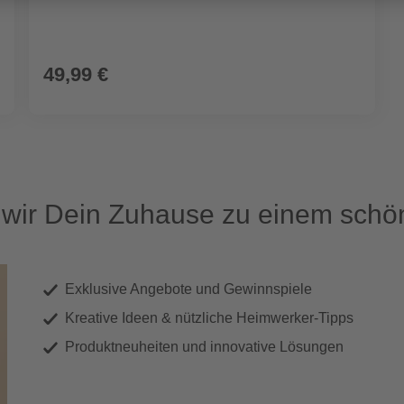
49,99 €
ir Dein Zuhause zu einem schön
Exklusive Angebote und Gewinnspiele
Kreative Ideen & nützliche Heimwerker-Tipps
Produktneuheiten und innovative Lösungen