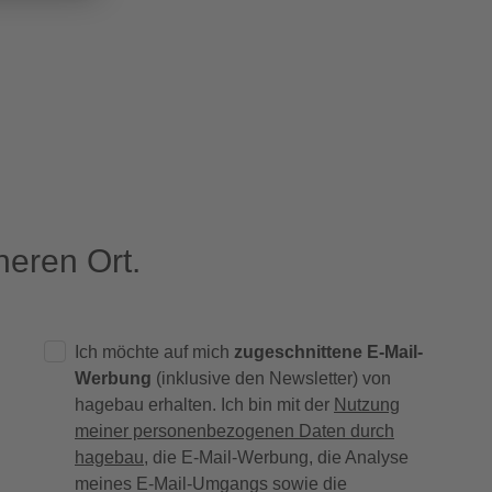
eren Ort.
Ich möchte auf mich
zugeschnittene E-Mail-
Werbung
(inklusive den Newsletter) von
hagebau erhalten. Ich bin mit der
Nutzung
meiner personenbezogenen Daten durch
hagebau
, die E-Mail-Werbung, die Analyse
meines E-Mail-Umgangs sowie die