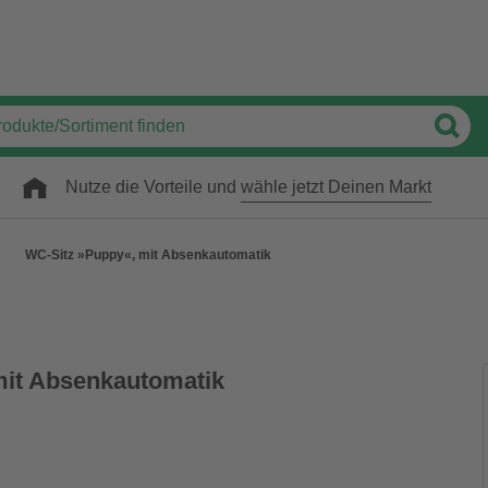
Nutze die Vorteile und
wähle jetzt Deinen Markt
WC-Sitz »Puppy«, mit Absenkautomatik
mit Absenkautomatik