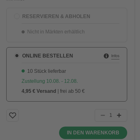
RESERVIEREN & ABHOLEN
Nicht in Märkten erhältlich
ONLINE BESTELLEN
Infos
10 Stück lieferbar
Zustellung 10.08. - 12.08.
4,95 € Versand
| frei ab 50 €
IN DEN WARENKORB