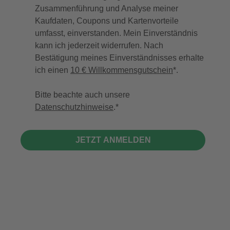
Zusammenführung und Analyse meiner
Kaufdaten, Coupons und Kartenvorteile
umfasst, einverstanden. Mein Einverständnis
kann ich jederzeit widerrufen. Nach
Bestätigung meines Einverständnisses erhalte
ich einen
10 € Willkommensgutschein
*.
Bitte beachte auch unsere
Datenschutzhinweise
.
JETZT ANMELDEN