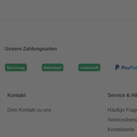
Unsere Zahlungsarten
Kontakt
Service & Hi
Dein Kontakt zu uns
Häufige Frag
Serviceübers
Kontaktseite