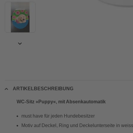
ARTIKELBESCHREIBUNG
WC-Sitz »Puppy«, mit Absenkautomatik
must have für jeden Hundebesitzer
Motiv auf Deckel, Ring und Deckelunterseite in weis