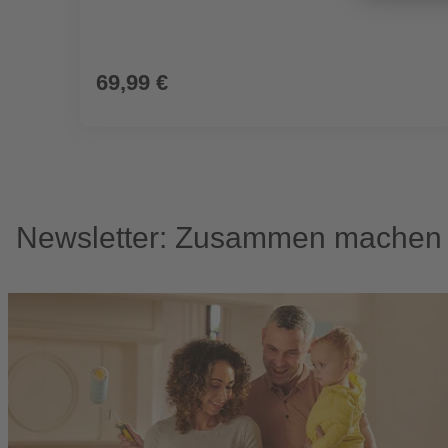
69,99 €
Newsletter: Zusammen machen w