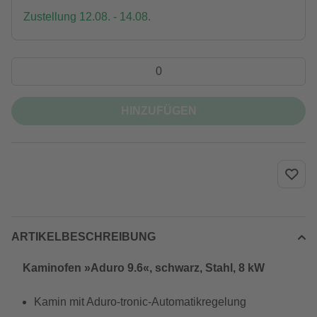
Zustellung 12.08. - 14.08.
HINZUFÜGEN
ARTIKELBESCHREIBUNG
Kaminofen »Aduro 9.6«, schwarz, Stahl, 8 kW
Kamin mit Aduro-tronic-Automatikregelung