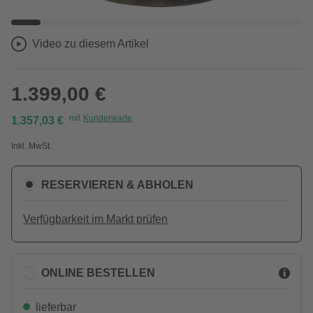
Video zu diesem Artikel
1.399,00 €
mit
Kundenkarte
1.357,03 €
Inkl. MwSt.
RESERVIEREN & ABHOLEN
Verfügbarkeit im Markt prüfen
ONLINE BESTELLEN
lieferbar