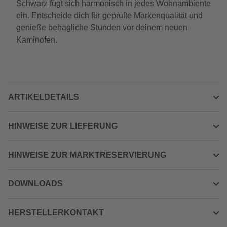
Schwarz fügt sich harmonisch in jedes Wohnambiente
ein. Entscheide dich für geprüfte Markenqualität und
genieße behagliche Stunden vor deinem neuen
Kaminofen.
ARTIKELDETAILS
HINWEISE ZUR LIEFERUNG
HINWEISE ZUR MARKTRESERVIERUNG
DOWNLOADS
HERSTELLERKONTAKT