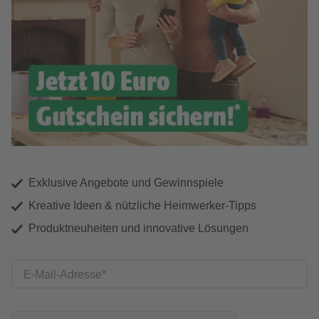
Exklusive Angebote und Gewinnspiele
Kreative Ideen & nützliche Heimwerker-Tipps
Produktneuheiten und innovative Lösungen
E-Mail-Adresse