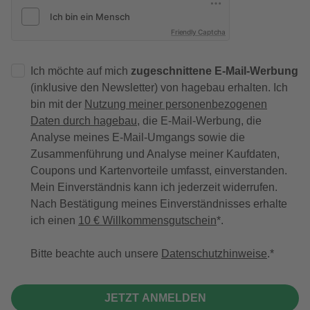
Friendly Captcha
Ich möchte auf mich
zugeschnittene E-Mail-Werbung
(inklusive den Newsletter) von hagebau erhalten. Ich
bin mit der
Nutzung meiner personenbezogenen
Daten durch hagebau
, die E-Mail-Werbung, die
Analyse meines E-Mail-Umgangs sowie die
Zusammenführung und Analyse meiner Kaufdaten,
Coupons und Kartenvorteile umfasst, einverstanden.
Mein Einverständnis kann ich jederzeit widerrufen.
Nach Bestätigung meines Einverständnisses erhalte
ich einen
10 € Willkommensgutschein
*.
Bitte beachte auch unsere
Datenschutzhinweise
.
JETZT ANMELDEN