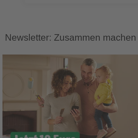
Newsletter: Zusammen machen w