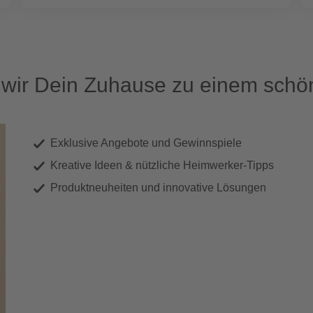
ir Dein Zuhause zu einem schön
Exklusive Angebote und Gewinnspiele
Kreative Ideen & nützliche Heimwerker-Tipps
Produktneuheiten und innovative Lösungen