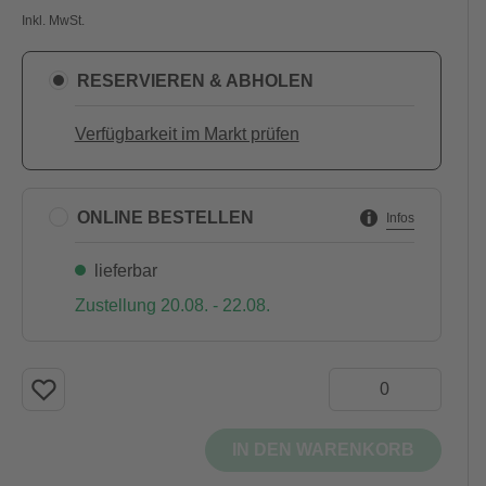
Inkl. MwSt.
RESERVIEREN & ABHOLEN
Verfügbarkeit im Markt prüfen
ONLINE BESTELLEN
Infos
lieferbar
Zustellung 20.08. - 22.08.
IN DEN WARENKORB