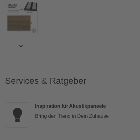
Services & Ratgeber
Inspiration für Akustikpaneele
Bring den Trend in Dein Zuhause