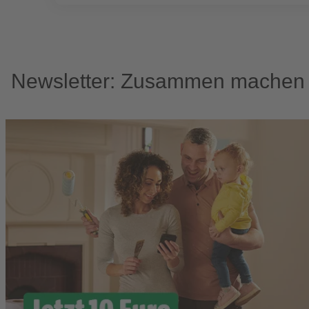
Newsletter: Zusammen machen w