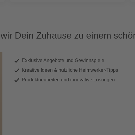
ir Dein Zuhause zu einem schön
Exklusive Angebote und Gewinnspiele
Kreative Ideen & nützliche Heimwerker-Tipps
Produktneuheiten und innovative Lösungen