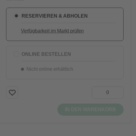
RESERVIEREN & ABHOLEN
Verfügbarkeit im Markt prüfen
ONLINE BESTELLEN
Nicht online erhältlich
IN DEN WARENKORB