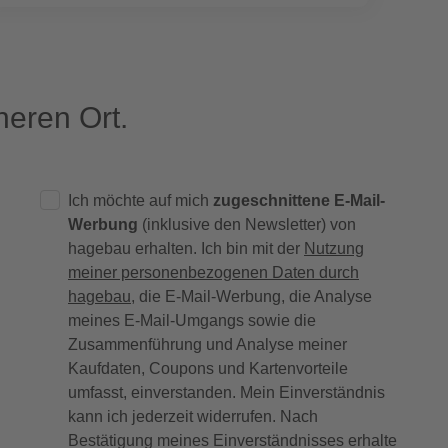
eren Ort.
Ich möchte auf mich
zugeschnittene E-Mail-
Werbung
(inklusive den Newsletter) von
hagebau erhalten. Ich bin mit der
Nutzung
meiner personenbezogenen Daten durch
hagebau
, die E-Mail-Werbung, die Analyse
meines E-Mail-Umgangs sowie die
Zusammenführung und Analyse meiner
Kaufdaten, Coupons und Kartenvorteile
umfasst, einverstanden. Mein Einverständnis
kann ich jederzeit widerrufen. Nach
Bestätigung meines Einverständnisses erhalte