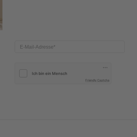
E-Mail-Adresse
Friendly Captcha