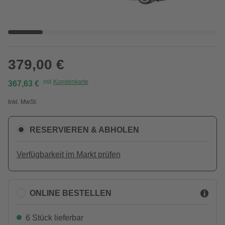
379,00 €
mit
Kundenkarte
367,63 €
Inkl. MwSt.
RESERVIEREN & ABHOLEN
Verfügbarkeit im Markt prüfen
ONLINE BESTELLEN
6 Stück lieferbar