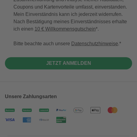
Coupons und Kartenvorteile umfasst, einverstanden.
Mein Einverständnis kann ich jederzeit widerrufen.
Nach Bestätigung meines Einverständnisses erhalte
ich einen
10 € Willkommensgutschein
*.
Bitte beachte auch unsere
Datenschutzhinweise
.
JETZT ANMELDEN
Unsere Zahlungsarten