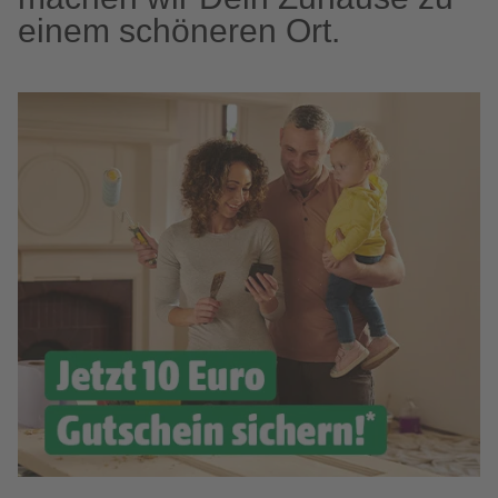
einem schöneren Ort.