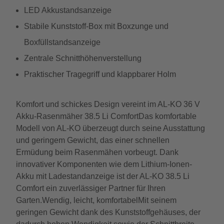
LED Akkustandsanzeige
Stabile Kunststoff-Box mit Boxzunge und
Boxfüllstandsanzeige
Zentrale Schnitthöhenverstellung
Praktischer Tragegriff und klappbarer Holm
Komfort und schickes Design vereint im AL-KO 36 V
Akku-Rasenmäher 38.5 Li ComfortDas komfortable
Modell von AL-KO überzeugt durch seine Ausstattung
und geringem Gewicht, das einer schnellen
Ermüdung beim Rasenmähen vorbeugt. Dank
innovativer Komponenten wie dem Lithium-Ionen-
Akku mit Ladestandanzeige ist der AL-KO 38.5 Li
Comfort ein zuverlässiger Partner für Ihren
Garten.Wendig, leicht, komfortabelMit seinem
geringen Gewicht dank des Kunststoffgehäuses, der