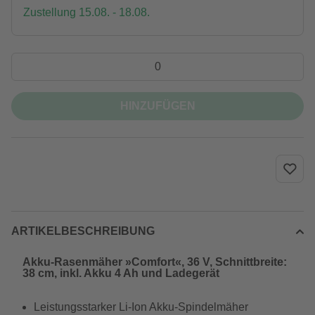
Zustellung 15.08. - 18.08.
HINZUFÜGEN
ARTIKELBESCHREIBUNG
Akku-Rasenmäher »Comfort«, 36 V, Schnittbreite:
38 cm, inkl. Akku 4 Ah und Ladegerät
Leistungsstarker Li-Ion Akku-Spindelmäher