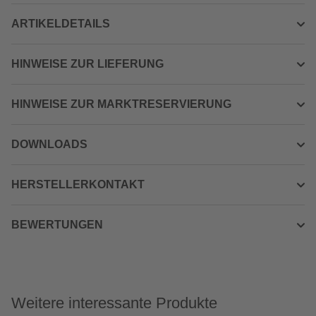
ARTIKELDETAILS
HINWEISE ZUR LIEFERUNG
HINWEISE ZUR MARKTRESERVIERUNG
DOWNLOADS
HERSTELLERKONTAKT
BEWERTUNGEN
Weitere interessante Produkte