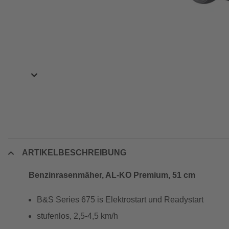
ARTIKELBESCHREIBUNG
Benzinrasenmäher, AL-KO Premium, 51 cm
B&S Series 675 is Elektrostart und Readystart
stufenlos, 2,5-4,5 km/h