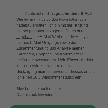
Ich möchte auf mich
zugeschnittene E-Mail-
Werbung
(inklusive den Newsletter) von
hagebau erhalten. Ich bin mit der
Nutzung
meiner personenbezogenen Daten durch
hagebau
, die E-Mail-Werbung, die Analyse
meines E-Mail-Umgangs sowie die
Zusammenführung und Analyse meiner
Kaufdaten, Coupons und Kartenvorteile
umfasst, einverstanden. Mein Einverständnis
kann ich jederzeit widerrufen. Nach
Bestätigung meines Einverständnisses erhalte
ich einen
10 € Willkommensgutschein
*.
Bitte beachte auch unsere
Datenschutzhinweise
.