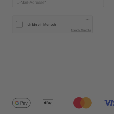
E-Mail-Adresse
Friendly Captcha