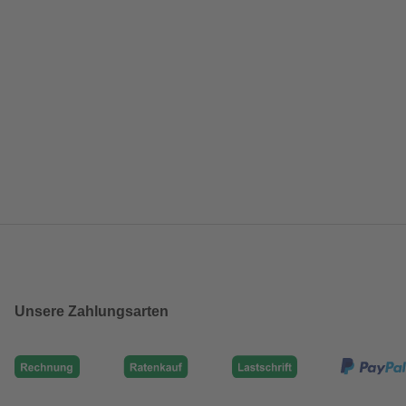
Unsere Zahlungsarten