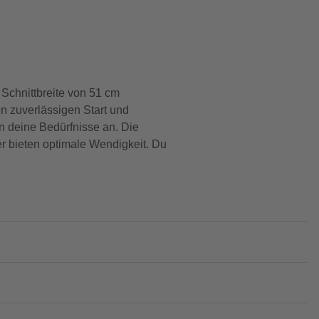
Schnittbreite von 51 cm
en zuverlässigen Start und
n deine Bedürfnisse an. Die
er bieten optimale Wendigkeit. Du