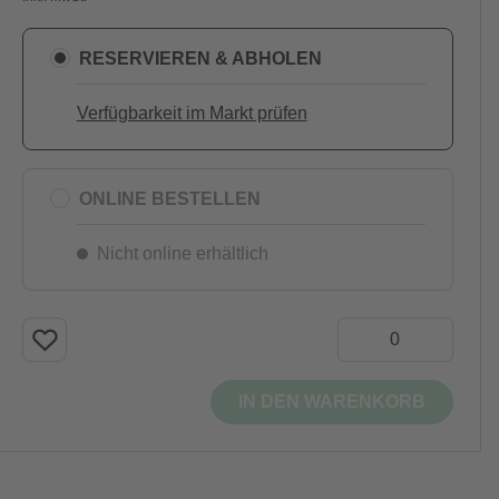
RESERVIEREN & ABHOLEN
Verfügbarkeit im Markt prüfen
ONLINE BESTELLEN
Nicht online erhältlich
IN DEN WARENKORB