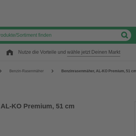
Nutze die Vorteile und
wähle jetzt Deinen Markt
Benzin-Rasenmäher
Benzinrasenmäher, AL-KO Premium, 51 c
 AL-KO Premium, 51 cm