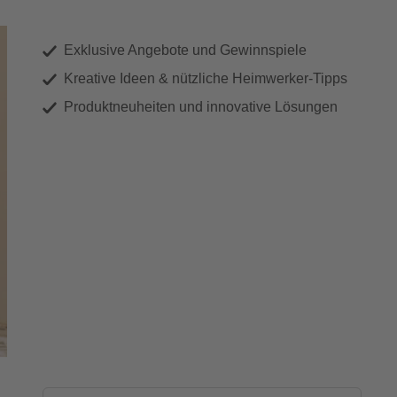
Exklusive Angebote und Gewinnspiele
Kreative Ideen & nützliche Heimwerker-Tipps
Produktneuheiten und innovative Lösungen