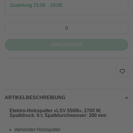
Zustellung 15.08. - 18.08.
HINZUFÜGEN
ARTIKELBESCHREIBUNG
Elektro-Holzspalter »LSV 550/6«, 2700 W,
Spaltdruck: 6 t, Spaltdurchmesser: 300 mm
stehender Holzspalter