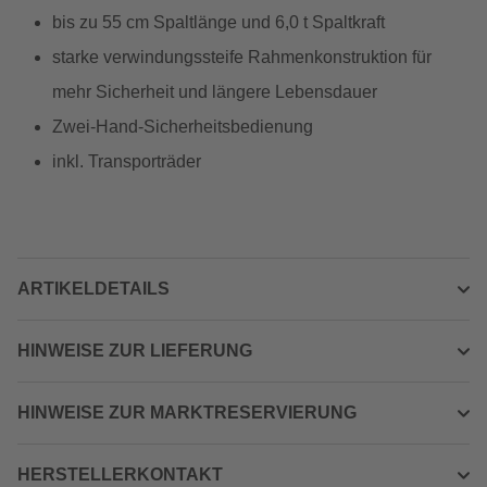
bis zu 55 cm Spaltlänge und 6,0 t Spaltkraft
starke verwindungssteife Rahmenkonstruktion für
mehr Sicherheit und längere Lebensdauer
Zwei-Hand-Sicherheitsbedienung
inkl. Transporträder
ARTIKELDETAILS
HINWEISE ZUR LIEFERUNG
HINWEISE ZUR MARKTRESERVIERUNG
HERSTELLERKONTAKT