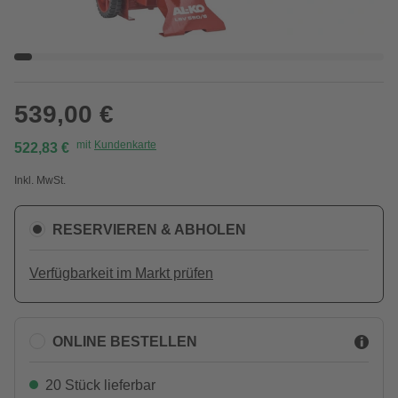
539,00 €
mit
Kundenkarte
522,83 €
Inkl. MwSt.
RESERVIEREN & ABHOLEN
Verfügbarkeit im Markt prüfen
ONLINE BESTELLEN
20 Stück lieferbar