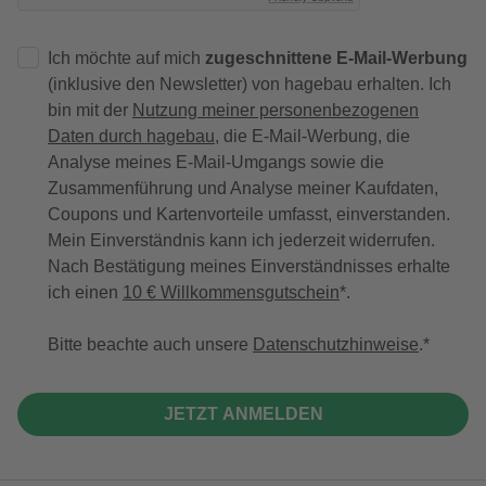
Ich möchte auf mich
zugeschnittene E-Mail-Werbung
(inklusive den Newsletter) von hagebau erhalten. Ich
bin mit der
Nutzung meiner personenbezogenen
Daten durch hagebau
, die E-Mail-Werbung, die
Analyse meines E-Mail-Umgangs sowie die
Zusammenführung und Analyse meiner Kaufdaten,
Coupons und Kartenvorteile umfasst, einverstanden.
Mein Einverständnis kann ich jederzeit widerrufen.
Nach Bestätigung meines Einverständnisses erhalte
ich einen
10 € Willkommensgutschein
*.
Bitte beachte auch unsere
Datenschutzhinweise
.
JETZT ANMELDEN