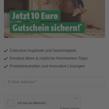
Exklusive Angebote und Gewinnspiele
Kreative Ideen & nützliche Heimwerker-Tipps
Produktneuheiten und innovative Lösungen
E-Mail-Adresse
Friendly Captcha