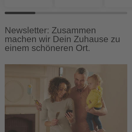
Newsletter: Zusammen
machen wir Dein Zuhause zu
einem schöneren Ort.