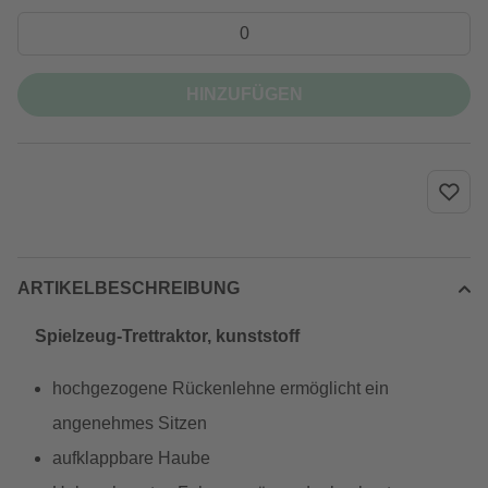
HINZUFÜGEN
ARTIKELBESCHREIBUNG
Spielzeug-Trettraktor, kunststoff
hochgezogene Rückenlehne ermöglicht ein
angenehmes Sitzen
aufklappbare Haube