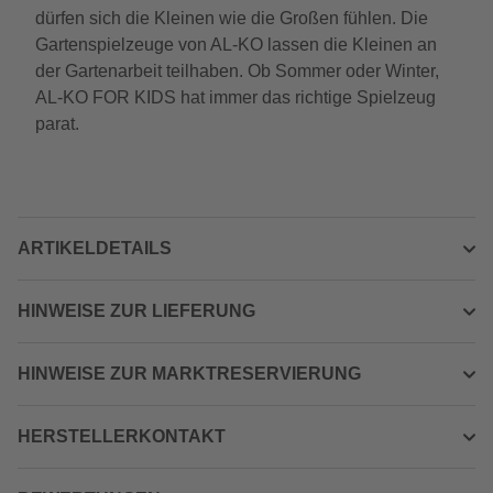
dürfen sich die Kleinen wie die Großen fühlen. Die
Gartenspielzeuge von AL-KO lassen die Kleinen an
der Gartenarbeit teilhaben. Ob Sommer oder Winter,
AL-KO FOR KIDS hat immer das richtige Spielzeug
parat.
ARTIKELDETAILS
HINWEISE ZUR LIEFERUNG
HINWEISE ZUR MARKTRESERVIERUNG
HERSTELLERKONTAKT