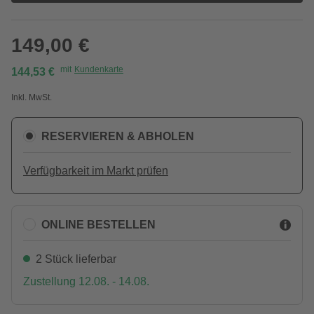
149,00 €
mit
Kundenkarte
144,53 €
Inkl. MwSt.
RESERVIEREN & ABHOLEN
Verfügbarkeit im Markt prüfen
ONLINE BESTELLEN
2 Stück lieferbar
Zustellung 12.08. - 14.08.