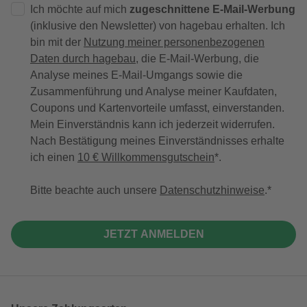
Ich möchte auf mich
zugeschnittene E-Mail-Werbung
(inklusive den Newsletter) von hagebau erhalten. Ich
bin mit der
Nutzung meiner personenbezogenen
Daten durch hagebau
, die E-Mail-Werbung, die
Analyse meines E-Mail-Umgangs sowie die
Zusammenführung und Analyse meiner Kaufdaten,
Coupons und Kartenvorteile umfasst, einverstanden.
Mein Einverständnis kann ich jederzeit widerrufen.
Nach Bestätigung meines Einverständnisses erhalte
ich einen
10 € Willkommensgutschein
*.
Bitte beachte auch unsere
Datenschutzhinweise
.
JETZT ANMELDEN