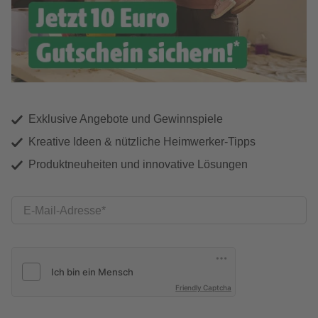
Exklusive Angebote und Gewinnspiele
Kreative Ideen & nützliche Heimwerker-Tipps
Produktneuheiten und innovative Lösungen
E-Mail-Adresse
Friendly Captcha