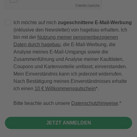
Friendly Captcha
Ich möchte auf mich
zugeschnittene E-Mail-Werbung
(inklusive den Newsletter) von hagebau erhalten. Ich
bin mit der
Nutzung meiner personenbezogenen
Daten durch hagebau
, die E-Mail-Werbung, die
Analyse meines E-Mail-Umgangs sowie die
Zusammenführung und Analyse meiner Kaufdaten,
Coupons und Kartenvorteile umfasst, einverstanden.
Mein Einverständnis kann ich jederzeit widerrufen.
Nach Bestätigung meines Einverständnisses erhalte
ich einen
10 € Willkommensgutschein
*.
Bitte beachte auch unsere
Datenschutzhinweise
.
JETZT ANMELDEN