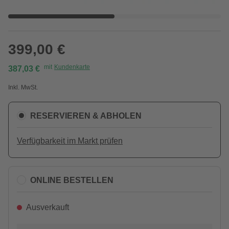
399,00 €
mit
Kundenkarte
387,03 €
Inkl. MwSt.
RESERVIEREN & ABHOLEN
Verfügbarkeit im Markt prüfen
ONLINE BESTELLEN
Ausverkauft