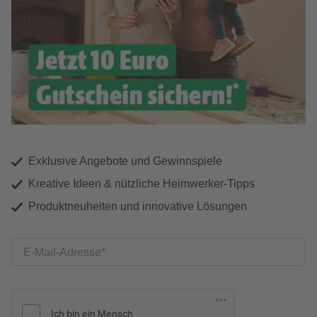
Exklusive Angebote und Gewinnspiele
Kreative Ideen & nützliche Heimwerker-Tipps
Produktneuheiten und innovative Lösungen
E-Mail-Adresse