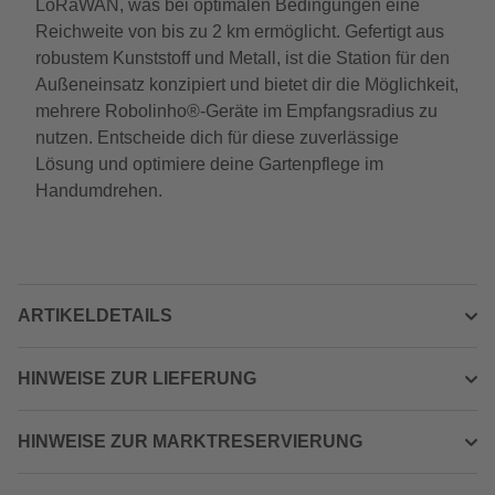
LoRaWAN, was bei optimalen Bedingungen eine
Reichweite von bis zu 2 km ermöglicht. Gefertigt aus
robustem Kunststoff und Metall, ist die Station für den
Außeneinsatz konzipiert und bietet dir die Möglichkeit,
mehrere Robolinho®-Geräte im Empfangsradius zu
nutzen. Entscheide dich für diese zuverlässige
Lösung und optimiere deine Gartenpflege im
Handumdrehen.
ARTIKELDETAILS
HINWEISE ZUR LIEFERUNG
HINWEISE ZUR MARKTRESERVIERUNG