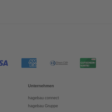
Unternehmen
hagebau connect
hagebau Gruppe