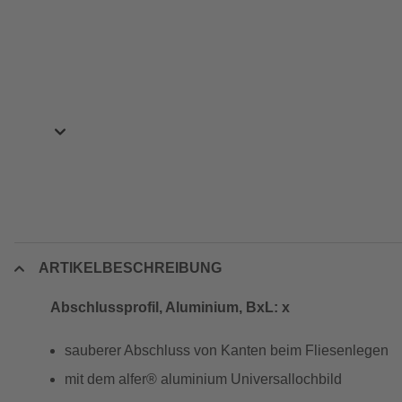
ARTIKELBESCHREIBUNG
Abschlussprofil, Aluminium, BxL: x
sauberer Abschluss von Kanten beim Fliesenlegen
mit dem alfer® aluminium Universallochbild