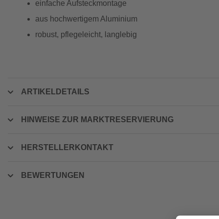
einfache Aufsteckmontage
aus hochwertigem Aluminium
robust, pflegeleicht, langlebig
ARTIKELDETAILS
HINWEISE ZUR MARKTRESERVIERUNG
HERSTELLERKONTAKT
BEWERTUNGEN