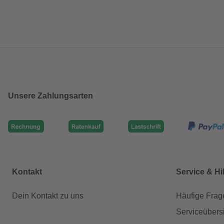
Unsere Zahlungsarten
Kontakt
Service & Hi
Dein Kontakt zu uns
Häufige Frag
Serviceübers