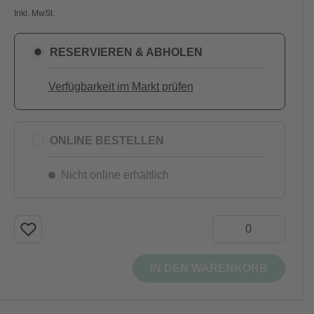
Inkl. MwSt.
RESERVIEREN & ABHOLEN
Verfügbarkeit im Markt prüfen
ONLINE BESTELLEN
Nicht online erhältlich
IN DEN WARENKORB