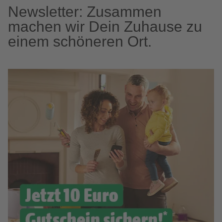
Newsletter: Zusammen
machen wir Dein Zuhause zu
einem schöneren Ort.