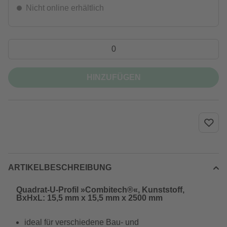
Nicht online erhältlich
HINZUFÜGEN
ARTIKELBESCHREIBUNG
Quadrat-U-Profil »Combitech®«, Kunststoff,
BxHxL: 15,5 mm x 15,5 mm x 2500 mm
ideal für verschiedene Bau- und