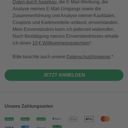
Daten durch hagebau
, die E-Mail-Werbung, die
Analyse meines E-Mail-Umgangs sowie die
Zusammenführung und Analyse meiner Kaufdaten,
Coupons und Kartenvorteile umfasst, einverstanden.
Mein Einverständnis kann ich jederzeit widerrufen.
Nach Bestätigung meines Einverständnisses erhalte
ich einen
10 € Willkommensgutschein
*.
Bitte beachte auch unsere
Datenschutzhinweise
.
JETZT ANMELDEN
Unsere Zahlungsarten