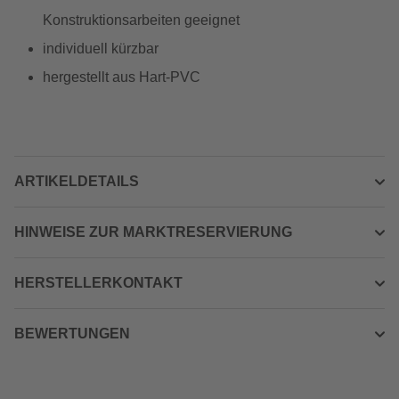
Konstruktionsarbeiten geeignet
individuell kürzbar
hergestellt aus Hart-PVC
ARTIKELDETAILS
HINWEISE ZUR MARKTRESERVIERUNG
HERSTELLERKONTAKT
BEWERTUNGEN