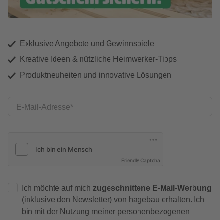
Exklusive Angebote und Gewinnspiele
Kreative Ideen & nützliche Heimwerker-Tipps
Produktneuheiten und innovative Lösungen
E-Mail-Adresse
Friendly Captcha
Ich möchte auf mich
zugeschnittene E-Mail-Werbung
(inklusive den Newsletter) von hagebau erhalten. Ich
bin mit der
Nutzung meiner personenbezogenen