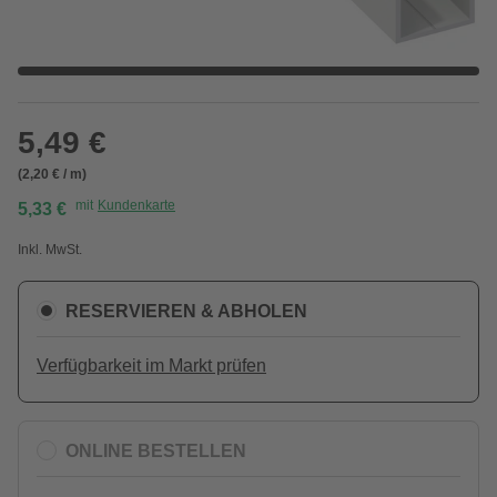
5,49 €
(2,20 € / m)
mit
Kundenkarte
5,33 €
Inkl. MwSt.
RESERVIEREN & ABHOLEN
Verfügbarkeit im Markt prüfen
ONLINE BESTELLEN