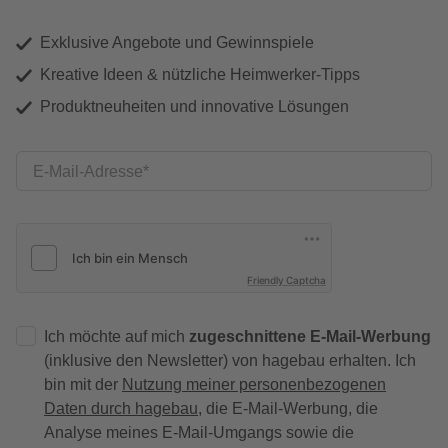
Exklusive Angebote und Gewinnspiele
Kreative Ideen & nützliche Heimwerker-Tipps
Produktneuheiten und innovative Lösungen
E-Mail-Adresse
Friendly Captcha
Ich möchte auf mich
zugeschnittene E-Mail-Werbung
(inklusive den Newsletter) von hagebau erhalten. Ich
bin mit der
Nutzung meiner personenbezogenen
Daten durch hagebau
, die E-Mail-Werbung, die
Analyse meines E-Mail-Umgangs sowie die