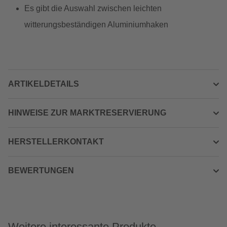
Es gibt die Auswahl zwischen leichten
witterungsbeständigen Aluminiumhaken
ARTIKELDETAILS
HINWEISE ZUR MARKTRESERVIERUNG
HERSTELLERKONTAKT
BEWERTUNGEN
Weitere interessante Produkte