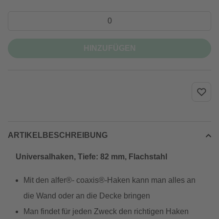
HINZUFÜGEN
ARTIKELBESCHREIBUNG
Universalhaken, Tiefe: 82 mm, Flachstahl
Mit den alfer®- coaxis®-Haken kann man alles an
die Wand oder an die Decke bringen
Man findet für jeden Zweck den richtigen Haken