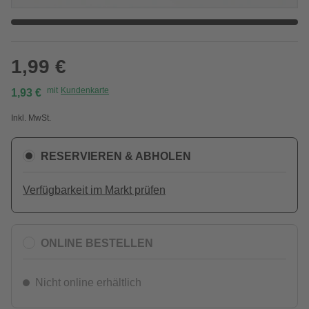
1,99 €
mit
Kundenkarte
1,93 €
Inkl. MwSt.
RESERVIEREN & ABHOLEN
Verfügbarkeit im Markt prüfen
ONLINE BESTELLEN
Nicht online erhältlich