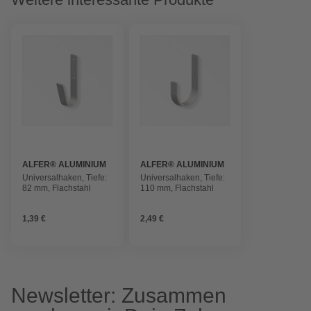
ALFER® ALUMINIUM
ALFER® ALUMINIUM
Universalhaken, Tiefe:
Universalhaken, Tiefe:
82 mm, Flachstahl
110 mm, Flachstahl
1,39 €
2,49 €
Newsletter: Zusammen