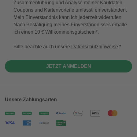
Zusammenführung und Analyse meiner Kaufdaten,
Coupons und Kartenvorteile umfasst, einverstanden.
Mein Einverständnis kann ich jederzeit widerrufen.
Nach Bestätigung meines Einverständnisses erhalte
ich einen
10 € Willkommensgutschein
*.
Bitte beachte auch unsere
Datenschutzhinweise
.
JETZT ANMELDEN
Unsere Zahlungsarten