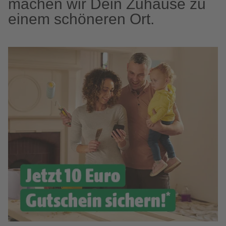
machen wir Dein Zuhause zu
einem schöneren Ort.