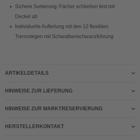
Sichere Sortierung: Fächer schließen fest mit
Deckel ab
Individuelle Aufteilung mit den 12 flexiblen
Trennstegen mit Schwalbenschwanzführung
ARTIKELDETAILS
HINWEISE ZUR LIEFERUNG
HINWEISE ZUR MARKTRESERVIERUNG
HERSTELLERKONTAKT