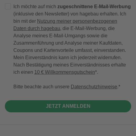
Ich möchte auf mich
zugeschnittene E-Mail-Werbung
(inklusive den Newsletter) von hagebau erhalten. Ich
bin mit der
Nutzung meiner personenbezogenen
Daten durch hagebau
, die E-Mail-Werbung, die
Analyse meines E-Mail-Umgangs sowie die
Zusammenführung und Analyse meiner Kaufdaten,
Coupons und Kartenvorteile umfasst, einverstanden.
Mein Einverständnis kann ich jederzeit widerrufen.
Nach Bestätigung meines Einverständnisses erhalte
ich einen
10 € Willkommensgutschein
*.
Bitte beachte auch unsere
Datenschutzhinweise
.
JETZT ANMELDEN