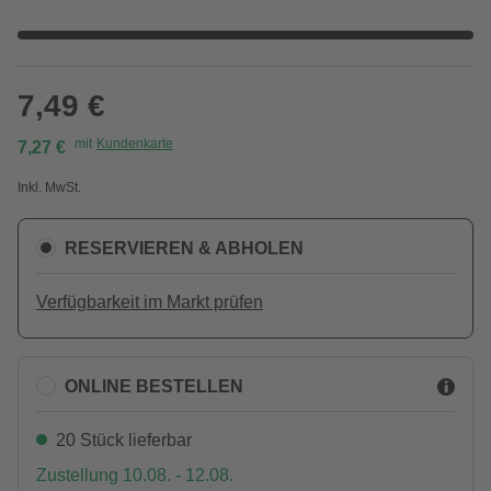
7,49 €
mit
Kundenkarte
7,27 €
Inkl. MwSt.
RESERVIEREN & ABHOLEN
Verfügbarkeit im Markt prüfen
ONLINE BESTELLEN
20 Stück lieferbar
Zustellung 10.08. - 12.08.