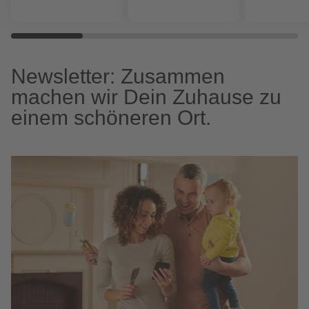
Newsletter: Zusammen
machen wir Dein Zuhause zu
einem schöneren Ort.