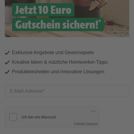
Exklusive Angebote und Gewinnspiele
Kreative Ideen & nützliche Heimwerker-Tipps
Produktneuheiten und innovative Lösungen
E-Mail-Adresse
Friendly Captcha