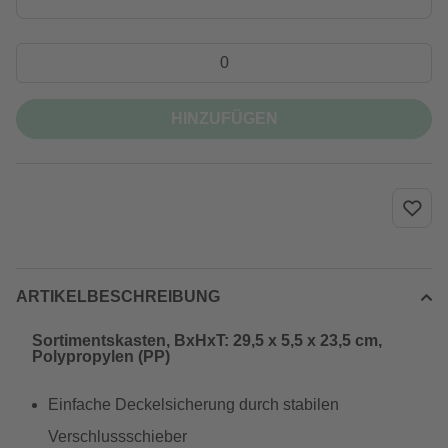
HINZUFÜGEN
ARTIKELBESCHREIBUNG
Sortimentskasten, BxHxT: 29,5 x 5,5 x 23,5 cm,
Polypropylen (PP)
Einfache Deckelsicherung durch stabilen
Verschlussschieber