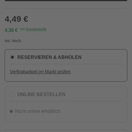
4,49 €
mit
Kundenkarte
4,36 €
Inkl. MwSt.
RESERVIEREN & ABHOLEN
Verfügbarkeit im Markt prüfen
ONLINE BESTELLEN
Nicht online erhältlich