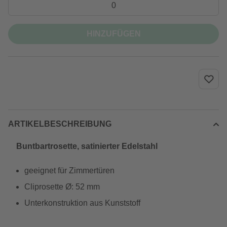
HINZUFÜGEN
ARTIKELBESCHREIBUNG
Buntbartrosette, satinierter Edelstahl
geeignet für Zimmertüren
Cliprosette Ø: 52 mm
Unterkonstruktion aus Kunststoff