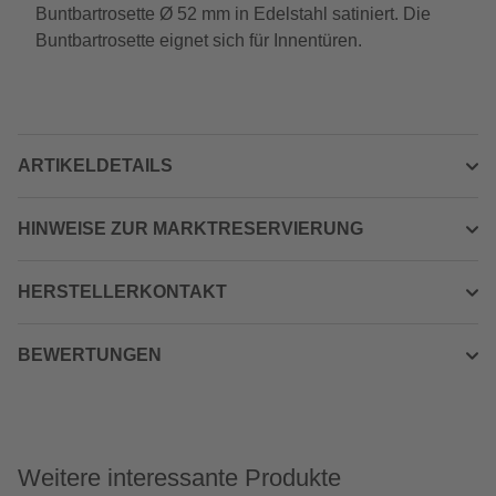
Buntbartrosette Ø 52 mm in Edelstahl satiniert. Die
Buntbartrosette eignet sich für Innentüren.
ARTIKELDETAILS
HINWEISE ZUR MARKTRESERVIERUNG
HERSTELLERKONTAKT
BEWERTUNGEN
Weitere interessante Produkte