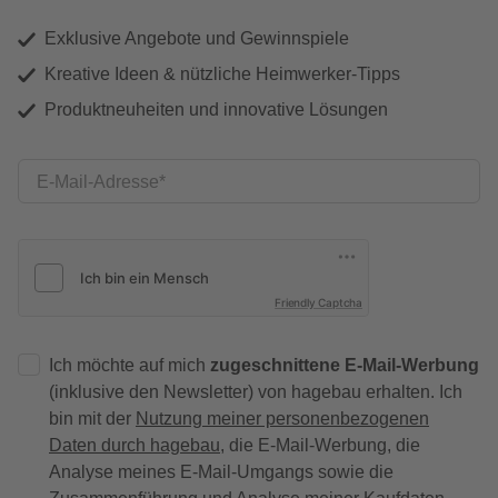
Exklusive Angebote und Gewinnspiele
Kreative Ideen & nützliche Heimwerker-Tipps
Produktneuheiten und innovative Lösungen
E-Mail-Adresse
Friendly Captcha
Ich möchte auf mich
zugeschnittene E-Mail-Werbung
(inklusive den Newsletter) von hagebau erhalten. Ich
bin mit der
Nutzung meiner personenbezogenen
Daten durch hagebau
, die E-Mail-Werbung, die
Analyse meines E-Mail-Umgangs sowie die