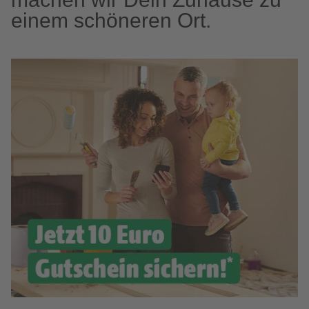
einem schöneren Ort.