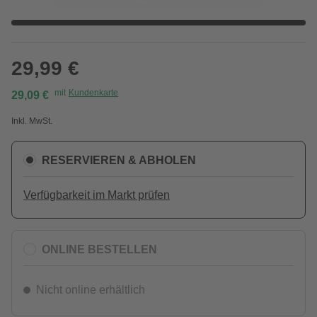
29,99 €
mit
Kundenkarte
29,09 €
Inkl. MwSt.
RESERVIEREN & ABHOLEN
Verfügbarkeit im Markt prüfen
ONLINE BESTELLEN
Nicht online erhältlich