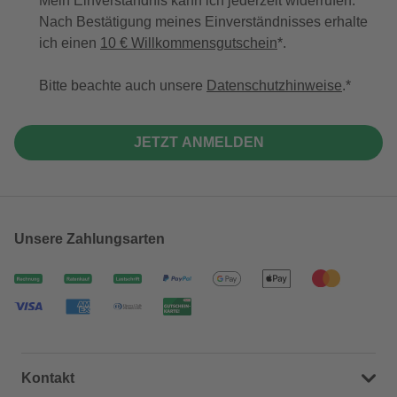
Mein Einverständnis kann ich jederzeit widerrufen.
Nach Bestätigung meines Einverständnisses erhalte
ich einen
10 € Willkommensgutschein
*.
Bitte beachte auch unsere
Datenschutzhinweise
.
JETZT ANMELDEN
Unsere Zahlungsarten
Kontakt