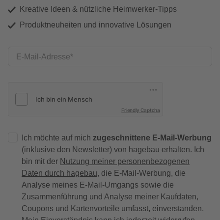
Kreative Ideen & nützliche Heimwerker-Tipps
Produktneuheiten und innovative Lösungen
E-Mail-Adresse
Friendly Captcha
Ich möchte auf mich
zugeschnittene E-Mail-Werbung
(inklusive den Newsletter) von hagebau erhalten. Ich
bin mit der
Nutzung meiner personenbezogenen
Daten durch hagebau
, die E-Mail-Werbung, die
Analyse meines E-Mail-Umgangs sowie die
Zusammenführung und Analyse meiner Kaufdaten,
Coupons und Kartenvorteile umfasst, einverstanden.