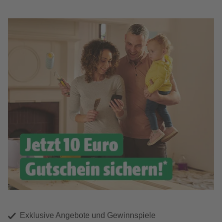
Exklusive Angebote und Gewinnspiele