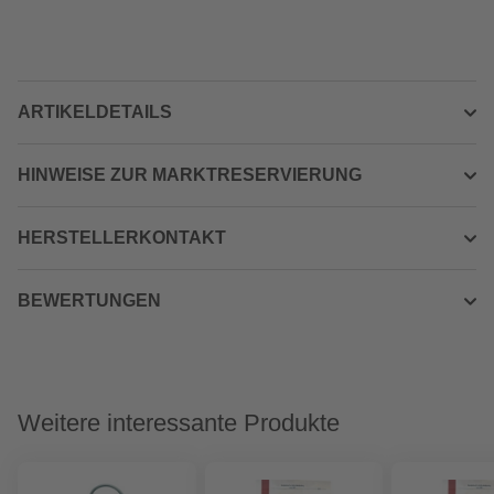
ARTIKELDETAILS
HINWEISE ZUR MARKTRESERVIERUNG
HERSTELLERKONTAKT
BEWERTUNGEN
Weitere interessante Produkte