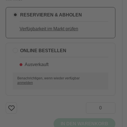
RESERVIEREN & ABHOLEN
Verfügbarkeit im Markt prüfen
ONLINE BESTELLEN
Ausverkauft
Benachrichtigen, wenn wieder verfügbar
anmelden
IN DEN WARENKORB