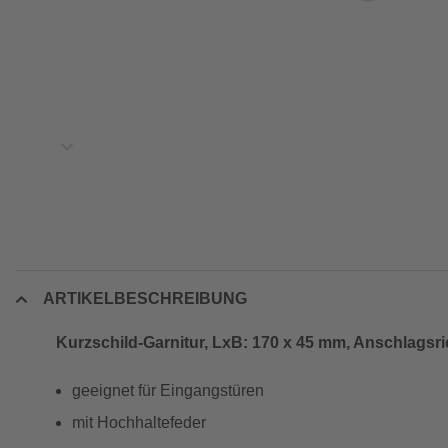
ARTIKELBESCHREIBUNG
Kurzschild-Garnitur, LxB: 170 x 45 mm, Anschlagsri
geeignet für Eingangstüren
mit Hochhaltefeder