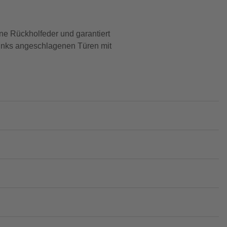
eine Rückholfeder und garantiert
 links angeschlagenen Türen mit