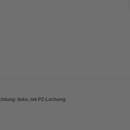
chtung: links, mit PZ-Lochung