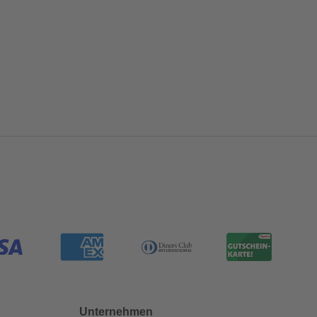
Unternehmen