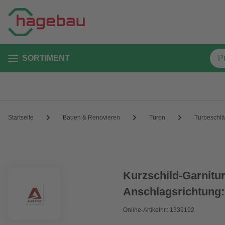
SORTIMENT
Startseite
Bauen & Renovieren
Türen
Türbeschl
Kurzschild-Garnitur
Anschlagsrichtung:
Online-Artikelnr.: 1339192