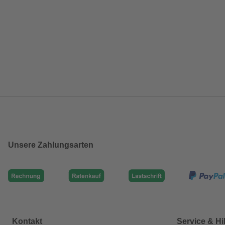
Unsere Zahlungsarten
Kontakt
Service & Hi