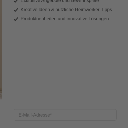
Exklusive Angebote und Gewinnspiele
Kreative Ideen & nützliche Heimwerker-Tipps
Produktneuheiten und innovative Lösungen
E-Mail-Adresse