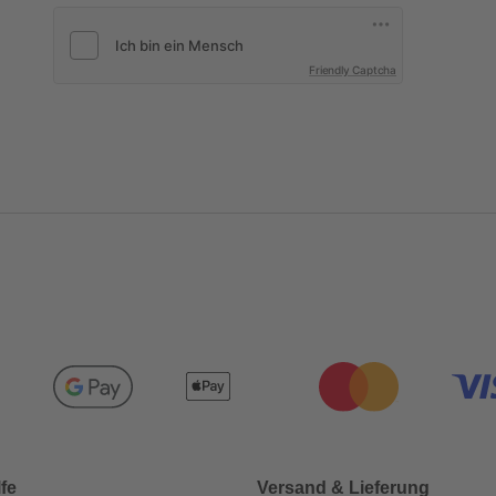
Friendly Captcha
lfe
Versand & Lieferung