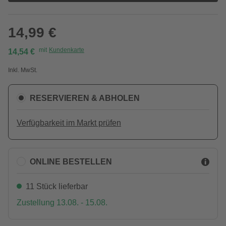
14,99 €
mit
Kundenkarte
14,54 €
Inkl. MwSt.
RESERVIEREN & ABHOLEN
Verfügbarkeit im Markt prüfen
ONLINE BESTELLEN
11 Stück lieferbar
Zustellung 13.08. - 15.08.