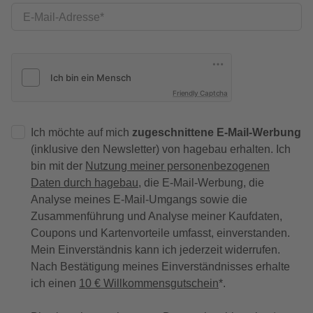
E-Mail-Adresse
Friendly Captcha
Ich möchte auf mich
zugeschnittene E-Mail-Werbung
(inklusive den Newsletter) von hagebau erhalten. Ich
bin mit der
Nutzung meiner personenbezogenen
Daten durch hagebau
, die E-Mail-Werbung, die
Analyse meines E-Mail-Umgangs sowie die
Zusammenführung und Analyse meiner Kaufdaten,
Coupons und Kartenvorteile umfasst, einverstanden.
Mein Einverständnis kann ich jederzeit widerrufen.
Nach Bestätigung meines Einverständnisses erhalte
ich einen
10 € Willkommensgutschein
*.