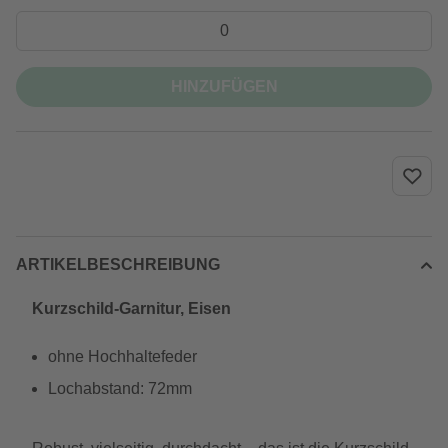
HINZUFÜGEN
ARTIKELBESCHREIBUNG
Kurzschild-Garnitur, Eisen
ohne Hochhaltefeder
Lochabstand: 72mm