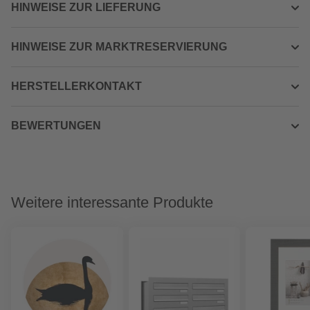
HINWEISE ZUR LIEFERUNG
HINWEISE ZUR MARKTRESERVIERUNG
HERSTELLERKONTAKT
BEWERTUNGEN
Weitere interessante Produkte