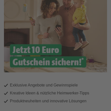
Exklusive Angebote und Gewinnspiele
Kreative Ideen & nützliche Heimwerker-Tipps
Produktneuheiten und innovative Lösungen