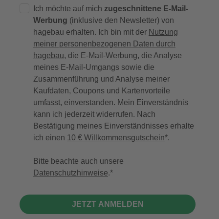
Ich möchte auf mich
zugeschnittene E-Mail-
Werbung
(inklusive den Newsletter) von
hagebau erhalten. Ich bin mit der
Nutzung
meiner personenbezogenen Daten durch
hagebau
, die E-Mail-Werbung, die Analyse
meines E-Mail-Umgangs sowie die
Zusammenführung und Analyse meiner
Kaufdaten, Coupons und Kartenvorteile
umfasst, einverstanden. Mein Einverständnis
kann ich jederzeit widerrufen. Nach
Bestätigung meines Einverständnisses erhalte
ich einen
10 € Willkommensgutschein
*.
Bitte beachte auch unsere
Datenschutzhinweise
.
JETZT ANMELDEN