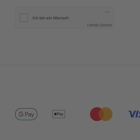
Friendly Captcha