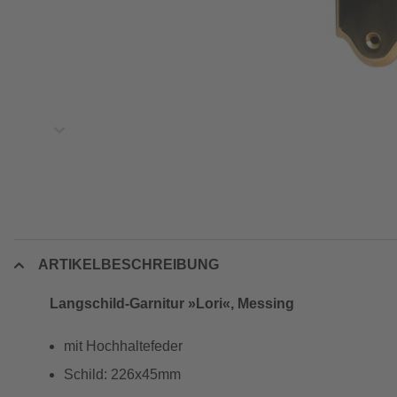
ARTIKELBESCHREIBUNG
Langschild-Garnitur »Lori«, Messing
mit Hochhaltefeder
Schild: 226x45mm