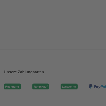
Unsere Zahlungsarten