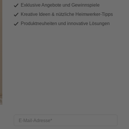
Exklusive Angebote und Gewinnspiele
Kreative Ideen & nützliche Heimwerker-Tipps
Produktneuheiten und innovative Lösungen
E-Mail-Adresse