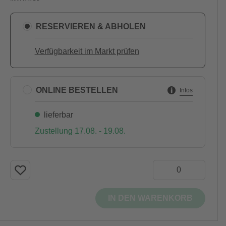
RESERVIEREN & ABHOLEN
Verfügbarkeit im Markt prüfen
ONLINE BESTELLEN
Infos
lieferbar
Zustellung 17.08. - 19.08.
IN DEN WARENKORB