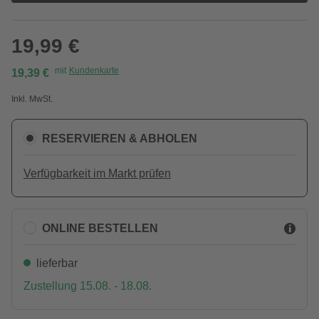
19,99 €
mit
Kundenkarte
19,39 €
Inkl. MwSt.
RESERVIEREN & ABHOLEN
Verfügbarkeit im Markt prüfen
ONLINE BESTELLEN
lieferbar
Zustellung 15.08. - 18.08.