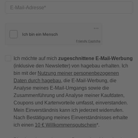
E-Mail-Adresse
Friendly Captcha
Ich möchte auf mich
zugeschnittene E-Mail-Werbung
(inklusive den Newsletter) von hagebau erhalten. Ich
bin mit der
Nutzung meiner personenbezogenen
Daten durch hagebau
, die E-Mail-Werbung, die
Analyse meines E-Mail-Umgangs sowie die
Zusammenführung und Analyse meiner Kaufdaten,
Coupons und Kartenvorteile umfasst, einverstanden.
Mein Einverständnis kann ich jederzeit widerrufen.
Nach Bestätigung meines Einverständnisses erhalte
ich einen
10 € Willkommensgutschein
*.