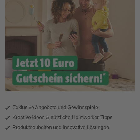
Exklusive Angebote und Gewinnspiele
Kreative Ideen & nützliche Heimwerker-Tipps
Produktneuheiten und innovative Lösungen