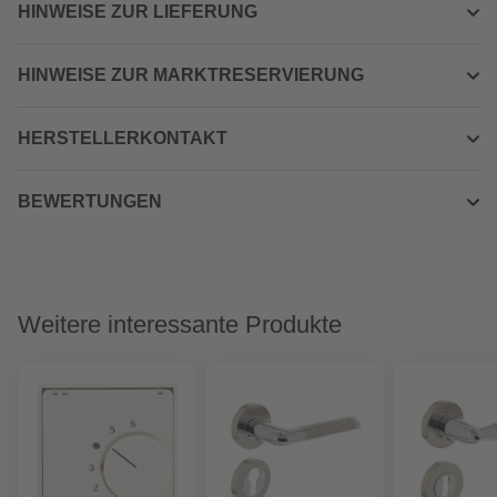
HINWEISE ZUR LIEFERUNG
HINWEISE ZUR MARKTRESERVIERUNG
HERSTELLERKONTAKT
BEWERTUNGEN
Weitere interessante Produkte