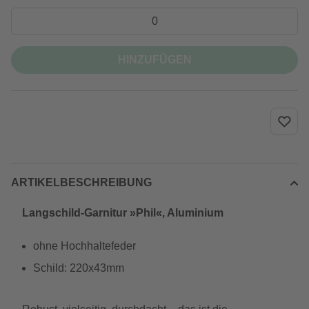
HINZUFÜGEN
ARTIKELBESCHREIBUNG
Langschild-Garnitur »Phil«, Aluminium
ohne Hochhaltefeder
Schild: 220x43mm