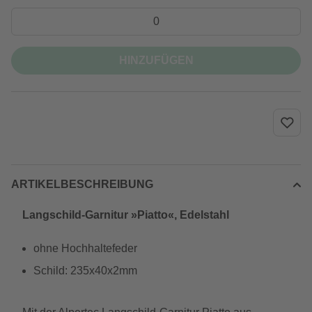
HINZUFÜGEN
ARTIKELBESCHREIBUNG
Langschild-Garnitur »Piatto«, Edelstahl
ohne Hochhaltefeder
Schild: 235x40x2mm