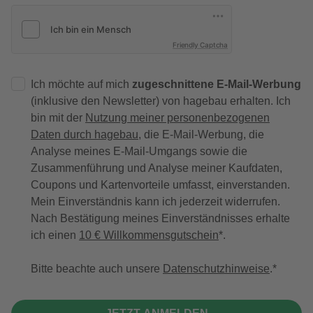
Friendly Captcha
Ich möchte auf mich
zugeschnittene E-Mail-Werbung
(inklusive den Newsletter) von hagebau erhalten. Ich
bin mit der
Nutzung meiner personenbezogenen
Daten durch hagebau
, die E-Mail-Werbung, die
Analyse meines E-Mail-Umgangs sowie die
Zusammenführung und Analyse meiner Kaufdaten,
Coupons und Kartenvorteile umfasst, einverstanden.
Mein Einverständnis kann ich jederzeit widerrufen.
Nach Bestätigung meines Einverständnisses erhalte
ich einen
10 € Willkommensgutschein
*.
Bitte beachte auch unsere
Datenschutzhinweise
.