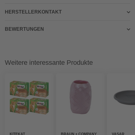
HERSTELLERKONTAKT
BEWERTUNGEN
Weitere interessante Produkte
KITEKAT
BRAUN + COMPANY
VASAR