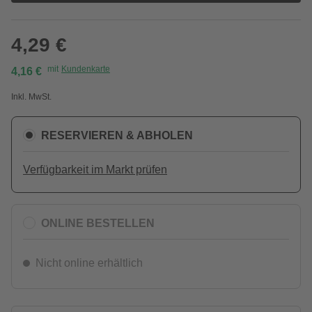
4,29 €
mit
Kundenkarte
4,16 €
Inkl. MwSt.
RESERVIEREN & ABHOLEN
Verfügbarkeit im Markt prüfen
ONLINE BESTELLEN
Nicht online erhältlich