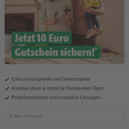
Exklusive Angebote und Gewinnspiele
Kreative Ideen & nützliche Heimwerker-Tipps
Produktneuheiten und innovative Lösungen
E-Mail-Adresse