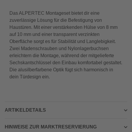
Das ALPERTEC Montageset bietet dir eine
zuverlässige Lösung für die Befestigung von
Haustüren. Mit einer verstärkenden Hülse von 8 mm
auf 10 mm und einer transparent verzinkten
Oberfläche sorgt es für Stabilität und Langlebigkeit.
Zwei Madenschrauben und Nylonlagerbuchsen
erleichtern die Montage, während der mitgelieferte
Sechskantschlüssel den Einbau komfortabel gestaltet.
Die alusilberfarbene Optik fügt sich harmonisch in
dein Türdesign ein.
ARTIKELDETAILS
HINWEISE ZUR MARKTRESERVIERUNG