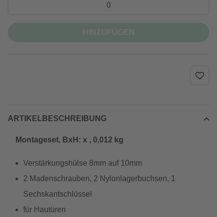
HINZUFÜGEN
ARTIKELBESCHREIBUNG
Montageset, BxH: x , 0,012 kg
Verstärkungshülse 8mm auf 10mm
2 Madenschrauben, 2 Nylonlagerbuchsen, 1
Sechskantschlüssel
für Hautüren