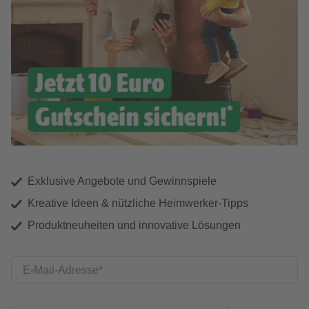
Exklusive Angebote und Gewinnspiele
Kreative Ideen & nützliche Heimwerker-Tipps
Produktneuheiten und innovative Lösungen
E-Mail-Adresse