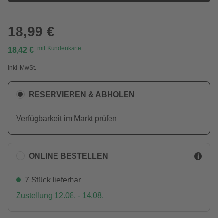
18,99 €
mit
Kundenkarte
18,42 €
Inkl. MwSt.
RESERVIEREN & ABHOLEN
Verfügbarkeit im Markt prüfen
ONLINE BESTELLEN
7 Stück lieferbar
Zustellung 12.08. - 14.08.