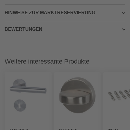
HINWEISE ZUR MARKTRESERVIERUNG
BEWERTUNGEN
Weitere interessante Produkte