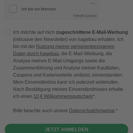
Friendly Captcha
Ich möchte auf mich
zugeschnittene E-Mail-Werbung
(inklusive den Newsletter) von hagebau erhalten. Ich
bin mit der
Nutzung meiner personenbezogenen
Daten durch hagebau
, die E-Mail-Werbung, die
Analyse meines E-Mail-Umgangs sowie die
Zusammenführung und Analyse meiner Kaufdaten,
Coupons und Kartenvorteile umfasst, einverstanden.
Mein Einverständnis kann ich jederzeit widerrufen.
Nach Bestätigung meines Einverständnisses erhalte
ich einen
10 € Willkommensgutschein
*.
Bitte beachte auch unsere
Datenschutzhinweise
.
JETZT ANMELDEN