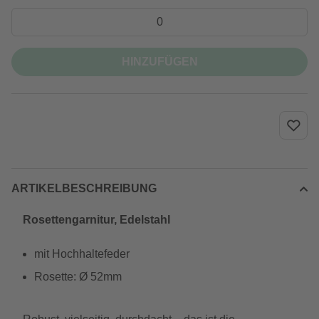
HINZUFÜGEN
ARTIKELBESCHREIBUNG
Rosettengarnitur, Edelstahl
mit Hochhaltefeder
Rosette: Ø 52mm