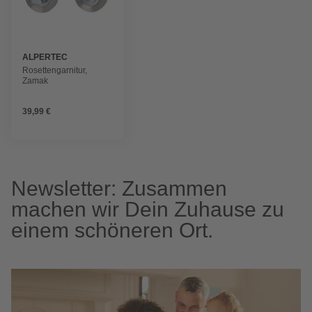
ALPERTEC
Rosettengarnitur,
Zamak
39,99 €
Newsletter: Zusammen
machen wir Dein Zuhause zu
einem schöneren Ort.