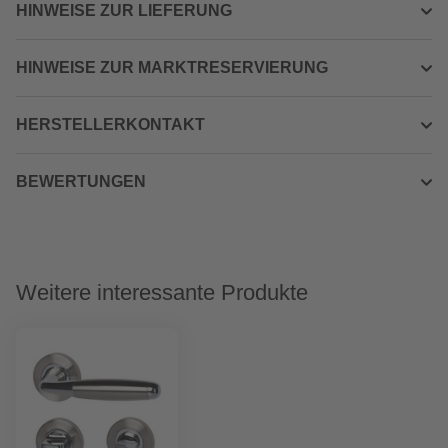
HINWEISE ZUR LIEFERUNG
HINWEISE ZUR MARKTRESERVIERUNG
HERSTELLERKONTAKT
BEWERTUNGEN
Weitere interessante Produkte