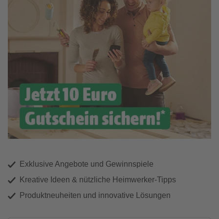
Exklusive Angebote und Gewinnspiele
Kreative Ideen & nützliche Heimwerker-Tipps
Produktneuheiten und innovative Lösungen