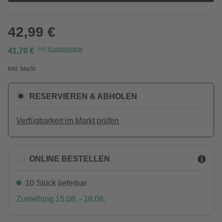
42,99 €
mit
Kundenkarte
41,70 €
Inkl. MwSt.
RESERVIEREN & ABHOLEN
Verfügbarkeit im Markt prüfen
ONLINE BESTELLEN
10 Stück lieferbar
Zustellung 15.08. - 18.08.