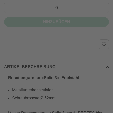
HINZUFÜGEN
ARTIKELBESCHREIBUNG
Rosettengarnitur »Solid 3«, Edelstahl
Metallunterkonstruktion
Schraubrosette Ø 52mm