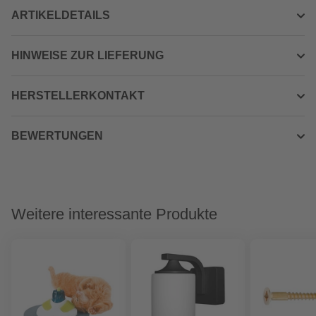
ARTIKELDETAILS
HINWEISE ZUR LIEFERUNG
HERSTELLERKONTAKT
BEWERTUNGEN
Weitere interessante Produkte