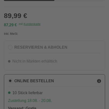
89,99 €
mit
Kundenkarte
87,29 €
Inkl. MwSt.
RESERVIEREN & ABHOLEN
Nicht in Märkten erhältlich
ONLINE BESTELLEN
10 Stück lieferbar
Zustellung 18.08. - 20.08.
Versand: Gratis