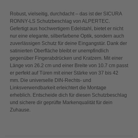
Robust, vielseitig, durchdacht – das ist der SICURA
RONNY-LS Schutzbeschlag von ALPERTEC.
Gefertigt aus hochwertigem Edelstahl, bietet er nicht
nur eine elegante, silberfarbene Optik, sondern auch
zuverlässigen Schutz für deine Eingangstür. Dank der
satinierten Oberfläche bleibt er unempfindlich
gegenüber Fingerabdrücken und Kratzern. Mit einer
Länge von 26.2 cm und einer Breite von 10.7 cm passt
er perfekt auf Türen mit einer Stärke von 37 bis 42
mm. Die universelle DIN-Rechts- und
Linksverwendbarkeit erleichtert die Montage
erheblich. Entscheide dich für diesen Schutzbeschlag
und sichere dir geprüfte Markenqualität für dein
Zuhause.