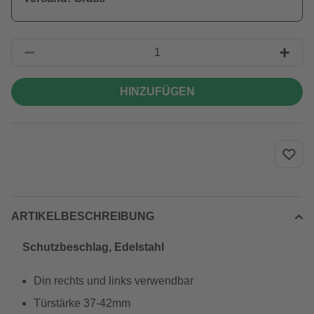
HINZUFÜGEN
ARTIKELBESCHREIBUNG
Schutzbeschlag, Edelstahl
Din rechts und links verwendbar
Türstärke 37-42mm