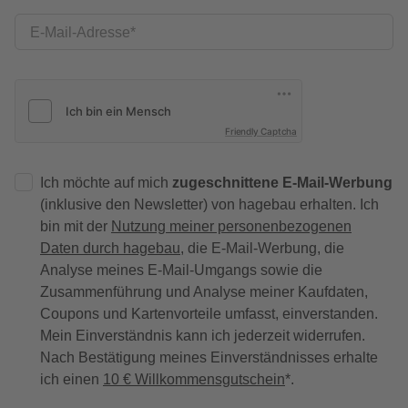
E-Mail-Adresse
Friendly Captcha
Ich möchte auf mich
zugeschnittene E-Mail-Werbung
(inklusive den Newsletter) von hagebau erhalten. Ich
bin mit der
Nutzung meiner personenbezogenen
Daten durch hagebau
, die E-Mail-Werbung, die
Analyse meines E-Mail-Umgangs sowie die
Zusammenführung und Analyse meiner Kaufdaten,
Coupons und Kartenvorteile umfasst, einverstanden.
Mein Einverständnis kann ich jederzeit widerrufen.
Nach Bestätigung meines Einverständnisses erhalte
ich einen
10 € Willkommensgutschein
*.