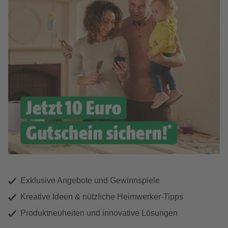
Exklusive Angebote und Gewinnspiele
Kreative Ideen & nützliche Heimwerker-Tipps
Produktneuheiten und innovative Lösungen