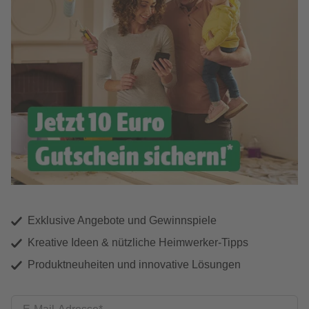
Exklusive Angebote und Gewinnspiele
Kreative Ideen & nützliche Heimwerker-Tipps
Produktneuheiten und innovative Lösungen