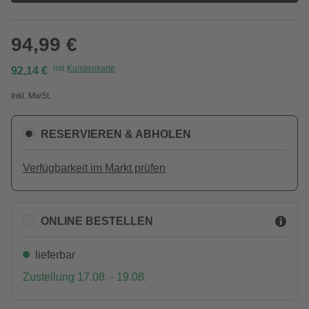
94,99 €
mit
Kundenkarte
92,14 €
Inkl. MwSt.
RESERVIEREN & ABHOLEN
Verfügbarkeit im Markt prüfen
ONLINE BESTELLEN
lieferbar
Zustellung 17.08. - 19.08.