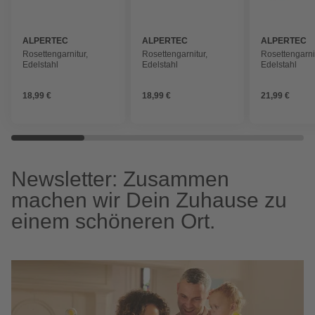
ALPERTEC
ALPERTEC
ALPERTEC
Rosettengarnitur,
Rosettengarnitur,
Rosettengarnit
Edelstahl
Edelstahl
Edelstahl
18,99 €
18,99 €
21,99 €
Newsletter: Zusammen
machen wir Dein Zuhause zu
einem schöneren Ort.