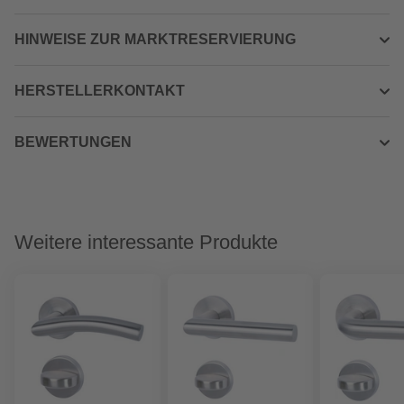
HINWEISE ZUR MARKTRESERVIERUNG
HERSTELLERKONTAKT
BEWERTUNGEN
Weitere interessante Produkte