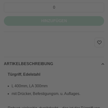
HINZUFÜGEN
ARTIKELBESCHREIBUNG
Türgriff, Edelstahl
L 400mm, LA 300mm
mit Drücker, Befestigungsm. u. Auflages.