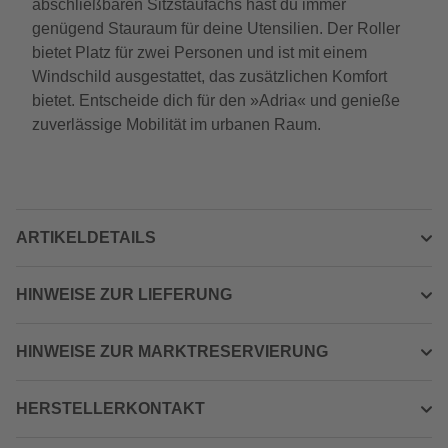
abschließbaren Sitzstaufachs hast du immer
genügend Stauraum für deine Utensilien. Der Roller
bietet Platz für zwei Personen und ist mit einem
Windschild ausgestattet, das zusätzlichen Komfort
bietet. Entscheide dich für den »Adria« und genieße
zuverlässige Mobilität im urbanen Raum.
ARTIKELDETAILS
HINWEISE ZUR LIEFERUNG
HINWEISE ZUR MARKTRESERVIERUNG
HERSTELLERKONTAKT