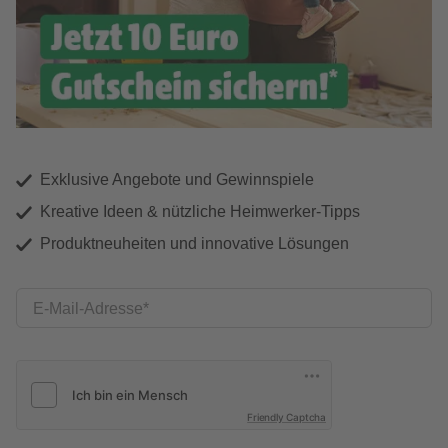
Exklusive Angebote und Gewinnspiele
Kreative Ideen & nützliche Heimwerker-Tipps
Produktneuheiten und innovative Lösungen
E-Mail-Adresse
Friendly Captcha