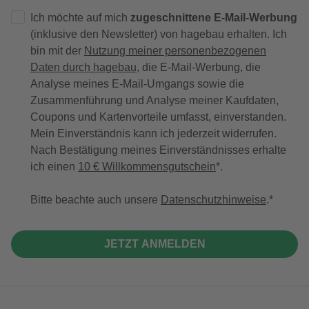
Ich möchte auf mich
zugeschnittene E-Mail-Werbung
(inklusive den Newsletter) von hagebau erhalten. Ich
bin mit der
Nutzung meiner personenbezogenen
Daten durch hagebau
, die E-Mail-Werbung, die
Analyse meines E-Mail-Umgangs sowie die
Zusammenführung und Analyse meiner Kaufdaten,
Coupons und Kartenvorteile umfasst, einverstanden.
Mein Einverständnis kann ich jederzeit widerrufen.
Nach Bestätigung meines Einverständnisses erhalte
ich einen
10 € Willkommensgutschein
*.
Bitte beachte auch unsere
Datenschutzhinweise
.
JETZT ANMELDEN