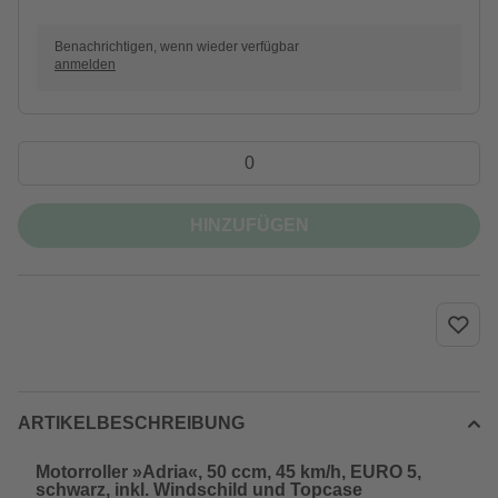
Benachrichtigen, wenn wieder verfügbar
anmelden
HINZUFÜGEN
ARTIKELBESCHREIBUNG
Motorroller »Adria«, 50 ccm, 45 km/h, EURO 5,
schwarz, inkl. Windschild und Topcase