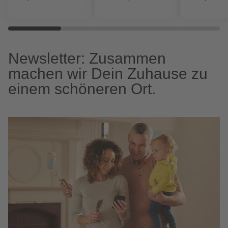
Newsletter: Zusammen
machen wir Dein Zuhause zu
einem schöneren Ort.