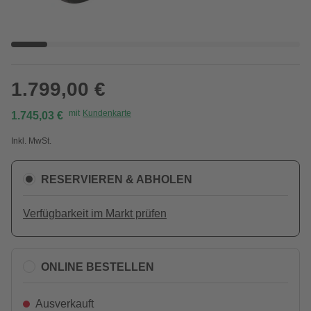
1.799,00 €
mit
Kundenkarte
1.745,03 €
Inkl. MwSt.
RESERVIEREN & ABHOLEN
Verfügbarkeit im Markt prüfen
ONLINE BESTELLEN
Ausverkauft