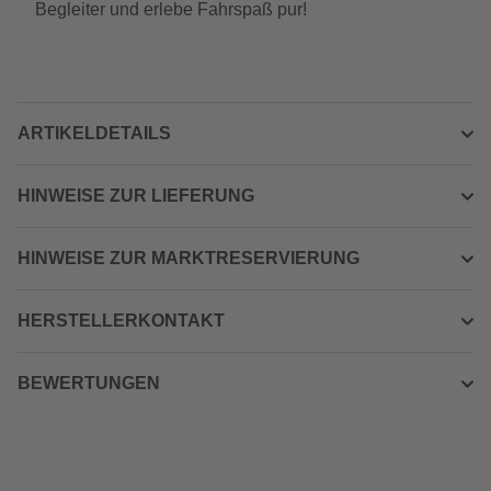
Begleiter und erlebe Fahrspaß pur!
ARTIKELDETAILS
HINWEISE ZUR LIEFERUNG
HINWEISE ZUR MARKTRESERVIERUNG
HERSTELLERKONTAKT
BEWERTUNGEN