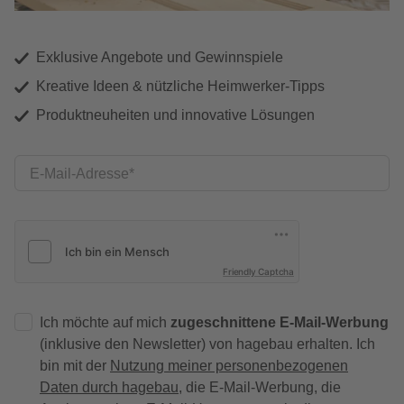
Exklusive Angebote und Gewinnspiele
Kreative Ideen & nützliche Heimwerker-Tipps
Produktneuheiten und innovative Lösungen
E-Mail-Adresse
Friendly Captcha
Ich möchte auf mich
zugeschnittene E-Mail-Werbung
(inklusive den Newsletter) von hagebau erhalten. Ich
bin mit der
Nutzung meiner personenbezogenen
Daten durch hagebau
, die E-Mail-Werbung, die