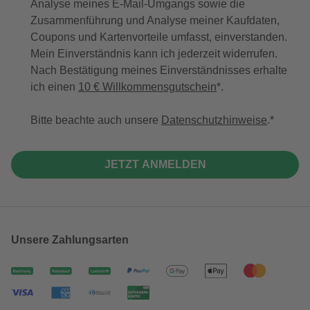
Analyse meines E-Mail-Umgangs sowie die
Zusammenführung und Analyse meiner Kaufdaten,
Coupons und Kartenvorteile umfasst, einverstanden.
Mein Einverständnis kann ich jederzeit widerrufen.
Nach Bestätigung meines Einverständnisses erhalte
ich einen
10 € Willkommensgutschein
*.
Bitte beachte auch unsere
Datenschutzhinweise
.
JETZT ANMELDEN
Unsere Zahlungsarten