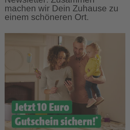
machen wir Dein Zuhause zu
einem schöneren Ort.