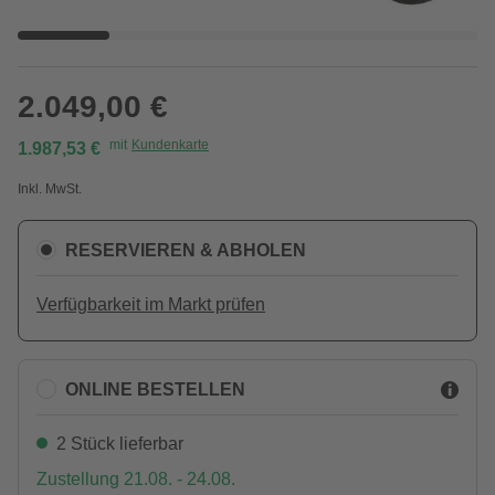
2.049,00 €
mit
Kundenkarte
1.987,53 €
Inkl. MwSt.
RESERVIEREN & ABHOLEN
Verfügbarkeit im Markt prüfen
ONLINE BESTELLEN
2 Stück lieferbar
Zustellung 21.08. - 24.08.