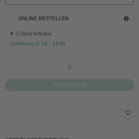
ONLINE BESTELLEN
3 Stück lieferbar
Zustellung 21.08. - 24.08.
HINZUFÜGEN