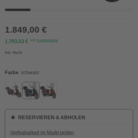
1.849,00 €
mit
Kundenkarte
1.793,53 €
Inkl. MwSt.
Farbe
schwarz
RESERVIEREN & ABHOLEN
Verfügbarkeit im Markt prüfen