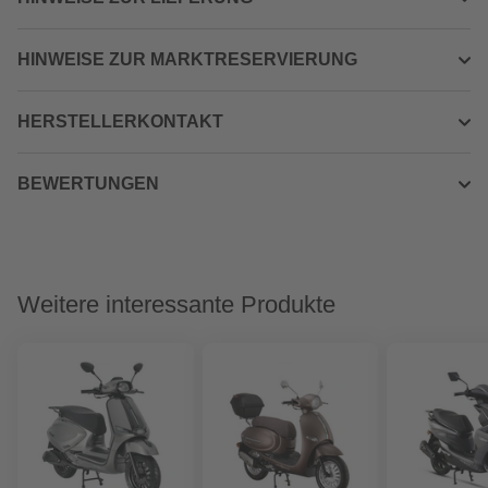
HINWEISE ZUR MARKTRESERVIERUNG
HERSTELLERKONTAKT
BEWERTUNGEN
Weitere interessante Produkte