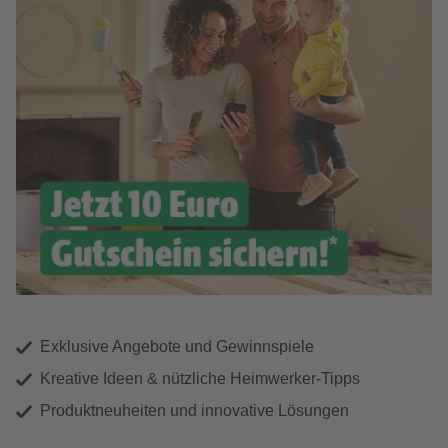
Exklusive Angebote und Gewinnspiele
Kreative Ideen & nützliche Heimwerker-Tipps
Produktneuheiten und innovative Lösungen