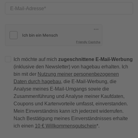
E-Mail-Adresse
Friendly Captcha
Ich möchte auf mich
zugeschnittene E-Mail-Werbung
(inklusive den Newsletter) von hagebau erhalten. Ich
bin mit der
Nutzung meiner personenbezogenen
Daten durch hagebau
, die E-Mail-Werbung, die
Analyse meines E-Mail-Umgangs sowie die
Zusammenführung und Analyse meiner Kaufdaten,
Coupons und Kartenvorteile umfasst, einverstanden.
Mein Einverständnis kann ich jederzeit widerrufen.
Nach Bestätigung meines Einverständnisses erhalte
ich einen
10 € Willkommensgutschein
*.