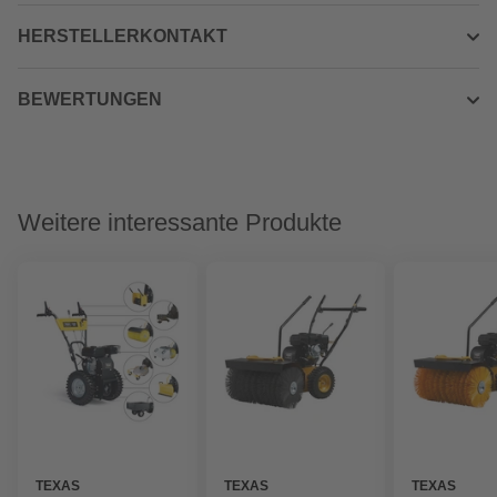
HERSTELLERKONTAKT
BEWERTUNGEN
Weitere interessante Produkte
TEXAS
TEXAS
TEXAS