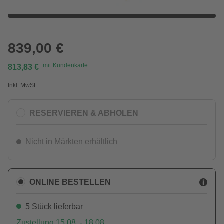
839,00 €
mit
Kundenkarte
813,83 €
Inkl. MwSt.
RESERVIEREN & ABHOLEN
Nicht in Märkten erhältlich
ONLINE BESTELLEN
5 Stück lieferbar
Zustellung 15.08. - 18.08.