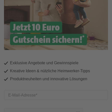
Exklusive Angebote und Gewinnspiele
Kreative Ideen & nützliche Heimwerker-Tipps
Produktneuheiten und innovative Lösungen
E-Mail-Adresse