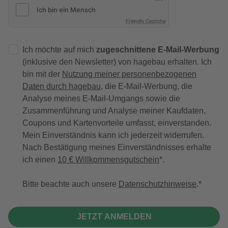
Friendly Captcha
Ich möchte auf mich
zugeschnittene E-Mail-Werbung
(inklusive den Newsletter) von hagebau erhalten. Ich
bin mit der
Nutzung meiner personenbezogenen
Daten durch hagebau
, die E-Mail-Werbung, die
Analyse meines E-Mail-Umgangs sowie die
Zusammenführung und Analyse meiner Kaufdaten,
Coupons und Kartenvorteile umfasst, einverstanden.
Mein Einverständnis kann ich jederzeit widerrufen.
Nach Bestätigung meines Einverständnisses erhalte
ich einen
10 € Willkommensgutschein
*.
Bitte beachte auch unsere
Datenschutzhinweise
.
JETZT ANMELDEN