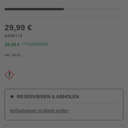
29,99 €
(12,00 € / l)
mit
Kundenkarte
29,09 €
Inkl. MwSt.
RESERVIEREN & ABHOLEN
Verfügbarkeit im Markt prüfen