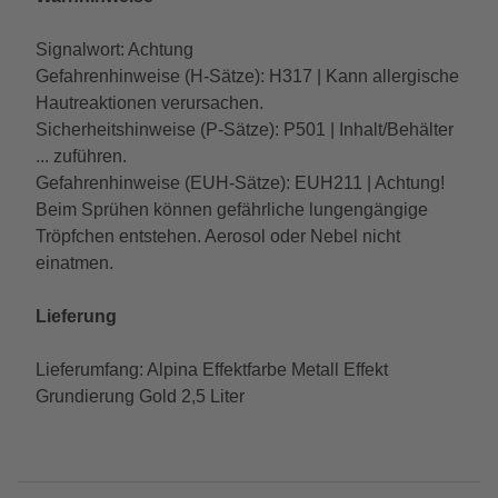
Signalwort: Achtung
Gefahrenhinweise (H-Sätze): H317 | Kann allergische
Hautreaktionen verursachen.
Sicherheitshinweise (P-Sätze): P501 | Inhalt/Behälter
... zuführen.
Gefahrenhinweise (EUH-Sätze): EUH211 | Achtung!
Beim Sprühen können gefährliche lungengängige
Tröpfchen entstehen. Aerosol oder Nebel nicht
einatmen.
Lieferung
Lieferumfang: Alpina Effektfarbe Metall Effekt
Grundierung Gold 2,5 Liter