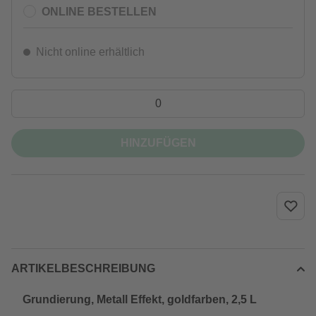
ONLINE BESTELLEN
Nicht online erhältlich
HINZUFÜGEN
ARTIKELBESCHREIBUNG
Grundierung, Metall Effekt, goldfarben, 2,5 L