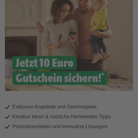
Exklusive Angebote und Gewinnspiele
Kreative Ideen & nützliche Heimwerker-Tipps
Produktneuheiten und innovative Lösungen