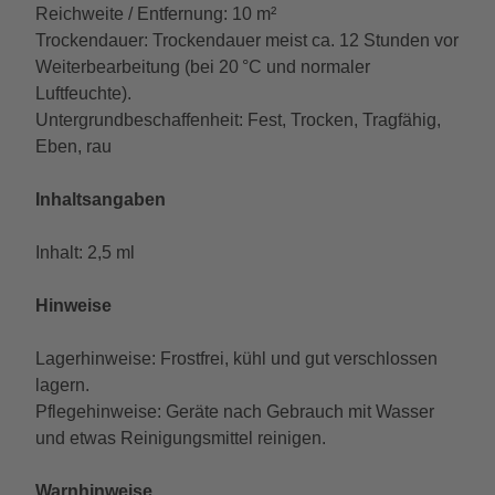
Reichweite / Entfernung: 10 m²
Trockendauer: Trockendauer meist ca. 12 Stunden vor
Weiterbearbeitung (bei 20 °C und normaler
Luftfeuchte).
Untergrundbeschaffenheit: Fest, Trocken, Tragfähig,
Eben, rau
Inhaltsangaben
Inhalt: 2,5 ml
Hinweise
Lagerhinweise: Frostfrei, kühl und gut verschlossen
lagern.
Pflegehinweise: Geräte nach Gebrauch mit Wasser
und etwas Reinigungsmittel reinigen.
Warnhinweise