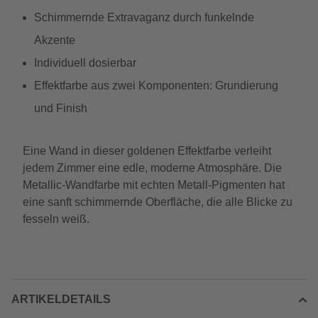
Schimmernde Extravaganz durch funkelnde
Akzente
Individuell dosierbar
Effektfarbe aus zwei Komponenten: Grundierung
und Finish
Eine Wand in dieser goldenen Effektfarbe verleiht
jedem Zimmer eine edle, moderne Atmosphäre. Die
Metallic-Wandfarbe mit echten Metall-Pigmenten hat
eine sanft schimmernde Oberfläche, die alle Blicke zu
fesseln weiß.
ARTIKELDETAILS