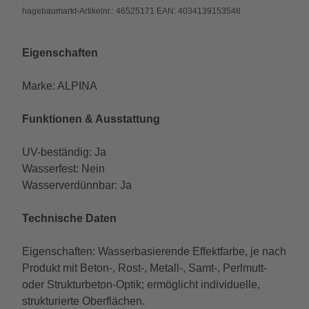
hagebaumarkt-Artikelnr.: 46525171 EAN: 4034139153548
Eigenschaften
Marke: ALPINA
Funktionen & Ausstattung
UV-beständig: Ja
Wasserfest: Nein
Wasserverdünnbar: Ja
Technische Daten
Eigenschaften: Wasserbasierende Effektfarbe, je nach
Produkt mit Beton-, Rost-, Metall-, Samt-, Perlmutt-
oder Strukturbeton-Optik; ermöglicht individuelle,
strukturierte Oberflächen.