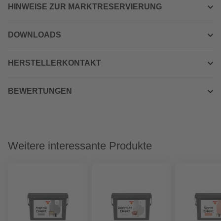
HINWEISE ZUR MARKTRESERVIERUNG
DOWNLOADS
HERSTELLERKONTAKT
BEWERTUNGEN
Weitere interessante Produkte