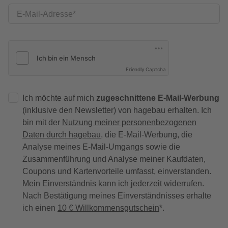
E-Mail-Adresse
Friendly Captcha
Ich möchte auf mich
zugeschnittene E-Mail-Werbung
(inklusive den Newsletter) von hagebau erhalten. Ich
bin mit der
Nutzung meiner personenbezogenen
Daten durch hagebau
, die E-Mail-Werbung, die
Analyse meines E-Mail-Umgangs sowie die
Zusammenführung und Analyse meiner Kaufdaten,
Coupons und Kartenvorteile umfasst, einverstanden.
Mein Einverständnis kann ich jederzeit widerrufen.
Nach Bestätigung meines Einverständnisses erhalte
ich einen
10 € Willkommensgutschein
*.