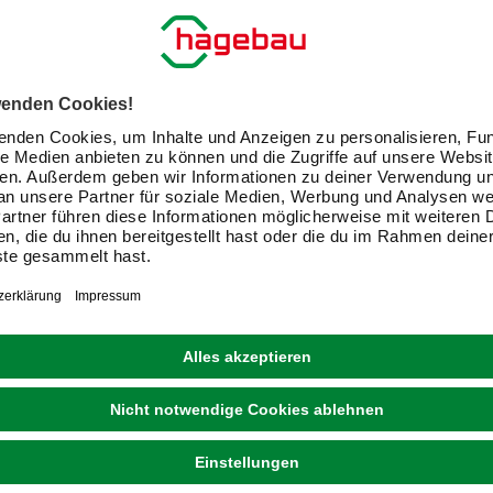
CHRIS BERGEN