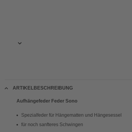
ARTIKELBESCHREIBUNG
Aufhängefeder Feder Sono
Spezialfeder für Hängematten und Hängesessel
für noch sanfteres Schwingen