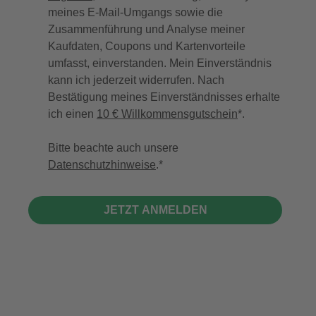
meines E-Mail-Umgangs sowie die
Zusammenführung und Analyse meiner
Kaufdaten, Coupons und Kartenvorteile
umfasst, einverstanden. Mein Einverständnis
kann ich jederzeit widerrufen. Nach
Bestätigung meines Einverständnisses erhalte
ich einen
10 € Willkommensgutschein
*.
Bitte beachte auch unsere
Datenschutzhinweise
.
JETZT ANMELDEN