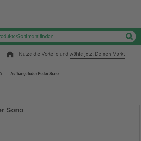
Nutze die Vorteile und
wähle jetzt Deinen Markt
Aufhängefeder Feder Sono
er Sono