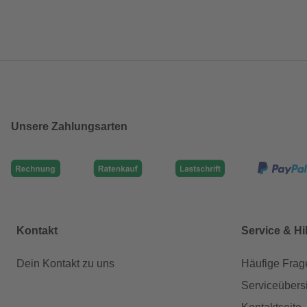
Unsere Zahlungsarten
Kontakt
Service & Hi
Dein Kontakt zu uns
Häufige Frag
Serviceübers