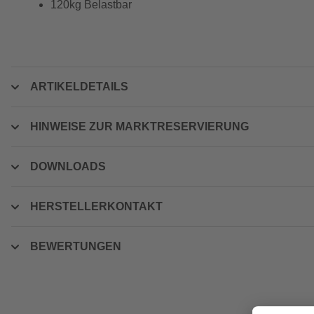
120kg Belastbar
ARTIKELDETAILS
HINWEISE ZUR MARKTRESERVIERUNG
DOWNLOADS
HERSTELLERKONTAKT
BEWERTUNGEN