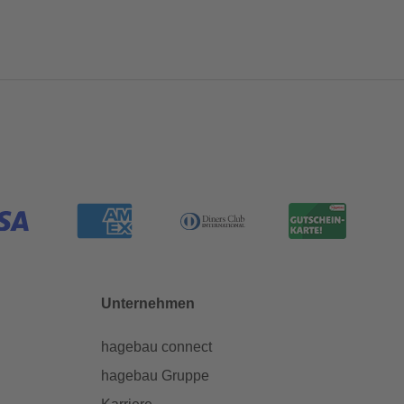
Unternehmen
hagebau connect
hagebau Gruppe