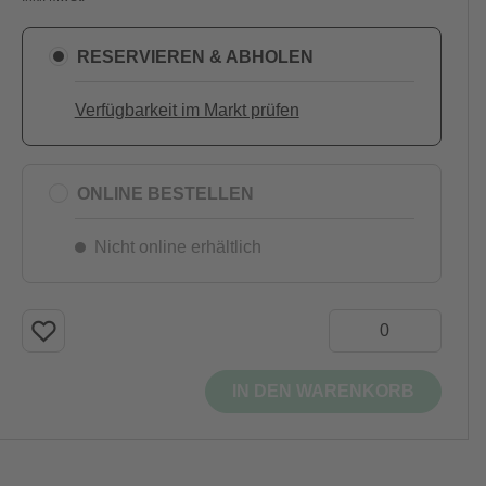
RESERVIEREN & ABHOLEN
Verfügbarkeit im Markt prüfen
ONLINE BESTELLEN
Nicht online erhältlich
IN DEN WARENKORB