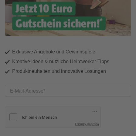
Exklusive Angebote und Gewinnspiele
Kreative Ideen & nützliche Heimwerker-Tipps
Produktneuheiten und innovative Lösungen
E-Mail-Adresse
Friendly Captcha