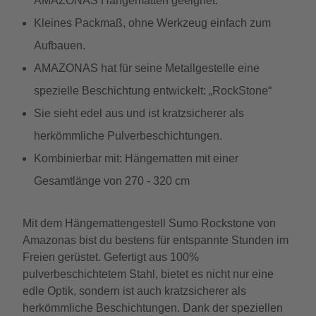
AMAZONAS Hängematten geeignet.
Kleines Packmaß, ohne Werkzeug einfach zum
Aufbauen.
AMAZONAS hat für seine Metallgestelle eine
spezielle Beschichtung entwickelt: „RockStone“
Sie sieht edel aus und ist kratzsicherer als
herkömmliche Pulverbeschichtungen.
Kombinierbar mit: Hängematten mit einer
Gesamtlänge von 270 - 320 cm
Mit dem Hängemattengestell Sumo Rockstone von
Amazonas bist du bestens für entspannte Stunden im
Freien gerüstet. Gefertigt aus 100%
pulverbeschichtetem Stahl, bietet es nicht nur eine
edle Optik, sondern ist auch kratzsicherer als
herkömmliche Beschichtungen. Dank der speziellen