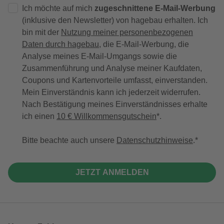
Ich möchte auf mich
zugeschnittene E-Mail-Werbung
(inklusive den Newsletter) von hagebau erhalten. Ich
bin mit der
Nutzung meiner personenbezogenen
Daten durch hagebau
, die E-Mail-Werbung, die
Analyse meines E-Mail-Umgangs sowie die
Zusammenführung und Analyse meiner Kaufdaten,
Coupons und Kartenvorteile umfasst, einverstanden.
Mein Einverständnis kann ich jederzeit widerrufen.
Nach Bestätigung meines Einverständnisses erhalte
ich einen
10 € Willkommensgutschein
*.
Bitte beachte auch unsere
Datenschutzhinweise
.
JETZT ANMELDEN