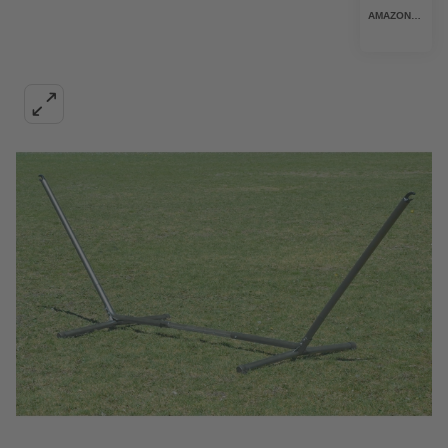
AMAZONAS