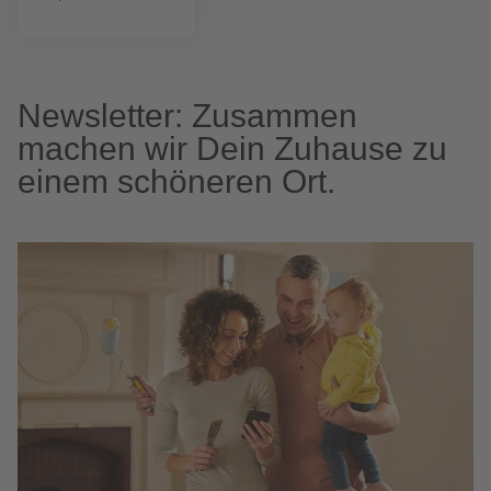
Newsletter: Zusammen
machen wir Dein Zuhause zu
einem schöneren Ort.