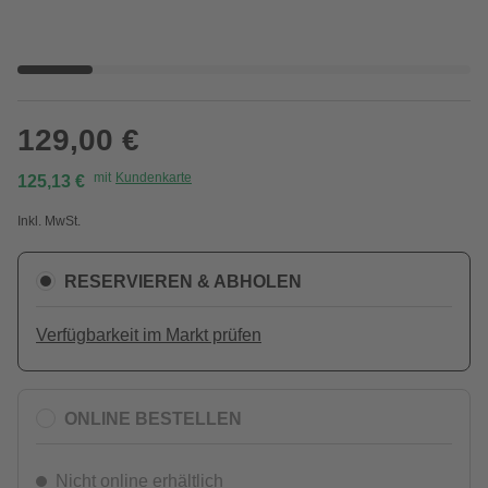
129,00 €
mit
Kundenkarte
125,13 €
Inkl. MwSt.
RESERVIEREN & ABHOLEN
Verfügbarkeit im Markt prüfen
ONLINE BESTELLEN
Nicht online erhältlich