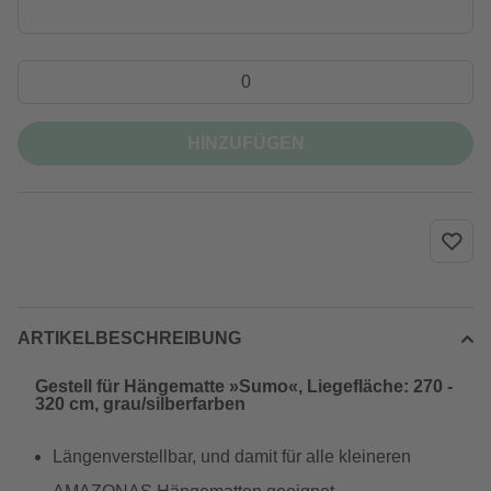
HINZUFÜGEN
ARTIKELBESCHREIBUNG
Gestell für Hängematte »Sumo«, Liegefläche: 270 -
320 cm, grau/silberfarben
Längenverstellbar, und damit für alle kleineren