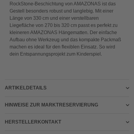
RockStone-Beschichtung von AMAZONAS ist das
Gestell besonders robust und langlebig. Mit einer
Länge von 330 cm und einer verstellbaren
Liegefläche von 270 bis 320 cm passt es perfekt zu
kleineren AMAZONAS Hängematten. Der einfache
Aufbau ohne Werkzeug und das kompakte Packmaß
machen es ideal für den flexiblen Einsatz. So wird
dein Entspannungsprojekt zum Kinderspiel.
ARTIKELDETAILS
HINWEISE ZUR MARKTRESERVIERUNG
HERSTELLERKONTAKT