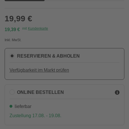
19,99 €
mit
Kundenkarte
19,39 €
Inkl. MwSt.
RESERVIEREN & ABHOLEN
Verfügbarkeit im Markt prüfen
ONLINE BESTELLEN
lieferbar
Zustellung 17.08. - 19.08.