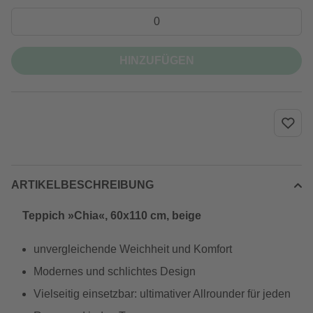
HINZUFÜGEN
ARTIKELBESCHREIBUNG
Teppich »Chia«, 60x110 cm, beige
unvergleichende Weichheit und Komfort
Modernes und schlichtes Design
Vielseitig einsetzbar: ultimativer Allrounder für jeden