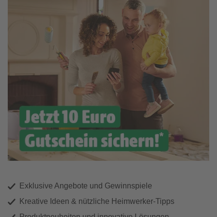
Exklusive Angebote und Gewinnspiele
Kreative Ideen & nützliche Heimwerker-Tipps
Produktneuheiten und innovative Lösungen