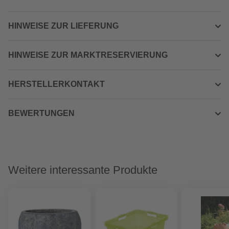
HINWEISE ZUR LIEFERUNG
HINWEISE ZUR MARKTRESERVIERUNG
HERSTELLERKONTAKT
BEWERTUNGEN
Weitere interessante Produkte