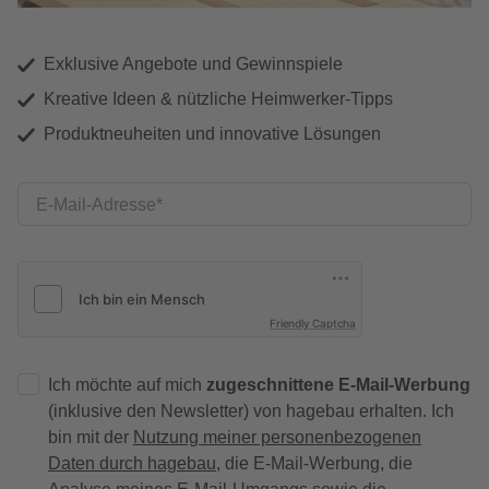
Exklusive Angebote und Gewinnspiele
Kreative Ideen & nützliche Heimwerker-Tipps
Produktneuheiten und innovative Lösungen
E-Mail-Adresse
Friendly Captcha
Ich möchte auf mich
zugeschnittene E-Mail-Werbung
(inklusive den Newsletter) von hagebau erhalten. Ich
bin mit der
Nutzung meiner personenbezogenen
Daten durch hagebau
, die E-Mail-Werbung, die