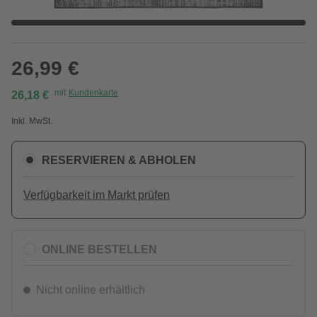
26,99 €
mit
Kundenkarte
26,18 €
Inkl. MwSt.
RESERVIEREN & ABHOLEN
Verfügbarkeit im Markt prüfen
ONLINE BESTELLEN
Nicht online erhältlich