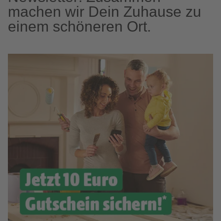
machen wir Dein Zuhause zu
einem schöneren Ort.