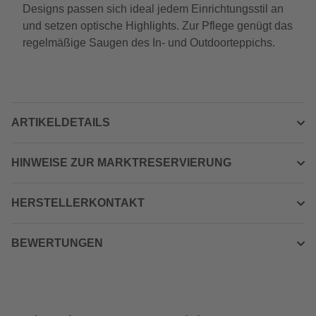
Designs passen sich ideal jedem Einrichtungsstil an
und setzen optische Highlights. Zur Pflege genügt das
regelmäßige Saugen des In- und Outdoorteppichs.
ARTIKELDETAILS
HINWEISE ZUR MARKTRESERVIERUNG
HERSTELLERKONTAKT
BEWERTUNGEN