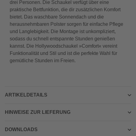
drei Personen. Die Schaukel verfügt über eine
praktische Bettfunktion, die dir zusätzlichen Komfort
bietet. Das waschbare Sonnendach und die
herausnehmbaren Polster sorgen für einfache Pflege
und Langlebigkeit. Die Montage ist unkompliziert,
sodass du schnell entspannte Stunden genießen
kannst. Die Hollywoodschaukel »Comfort« vereint
Funktionalität und Stil und ist die perfekte Wahl für
gemütliche Stunden im Freien.
ARTIKELDETAILS
HINWEISE ZUR LIEFERUNG
DOWNLOADS