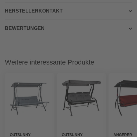
HERSTELLERKONTAKT
BEWERTUNGEN
Weitere interessante Produkte
OUTSUNNY
OUTSUNNY
ANGERER