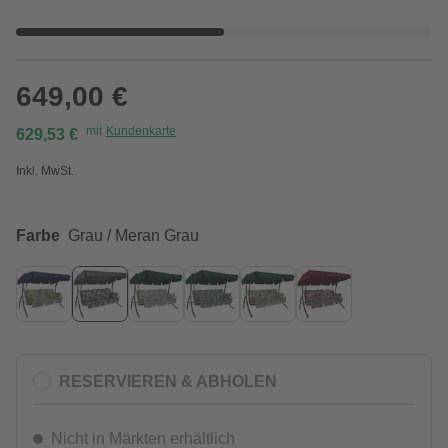
649,00 €
mit
Kundenkarte
629,53 €
Inkl. MwSt.
Farbe
Grau / Meran Grau
RESERVIEREN & ABHOLEN
Nicht in Märkten erhältlich