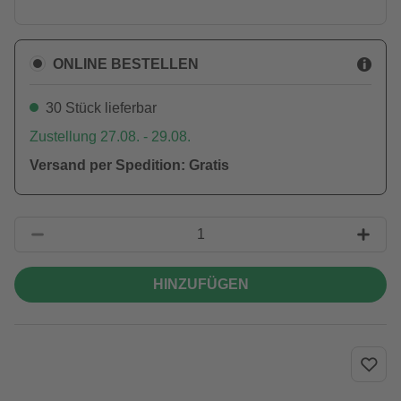
ONLINE BESTELLEN
30 Stück lieferbar
Zustellung 27.08. - 29.08.
Versand per Spedition: Gratis
HINZUFÜGEN