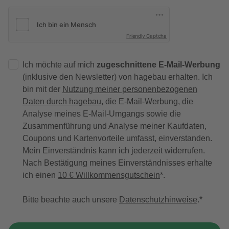
Friendly Captcha
Ich möchte auf mich
zugeschnittene E-Mail-Werbung
(inklusive den Newsletter) von hagebau erhalten. Ich
bin mit der
Nutzung meiner personenbezogenen
Daten durch hagebau
, die E-Mail-Werbung, die
Analyse meines E-Mail-Umgangs sowie die
Zusammenführung und Analyse meiner Kaufdaten,
Coupons und Kartenvorteile umfasst, einverstanden.
Mein Einverständnis kann ich jederzeit widerrufen.
Nach Bestätigung meines Einverständnisses erhalte
ich einen
10 € Willkommensgutschein
*.
Bitte beachte auch unsere
Datenschutzhinweise
.