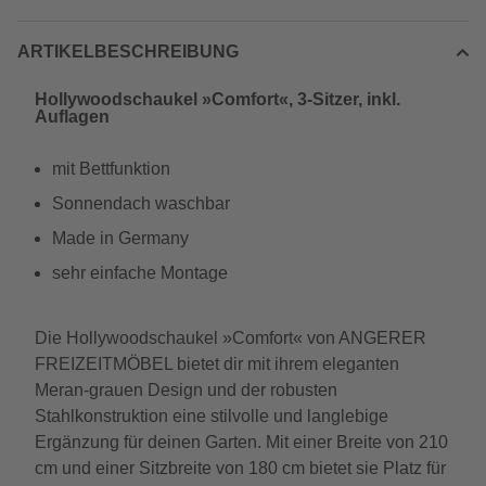
ARTIKELBESCHREIBUNG
Hollywoodschaukel »Comfort«, 3-Sitzer, inkl.
Auflagen
mit Bettfunktion
Sonnendach waschbar
Made in Germany
sehr einfache Montage
Die Hollywoodschaukel »Comfort« von ANGERER
FREIZEITMÖBEL bietet dir mit ihrem eleganten
Meran-grauen Design und der robusten
Stahlkonstruktion eine stilvolle und langlebige
Ergänzung für deinen Garten. Mit einer Breite von 210
cm und einer Sitzbreite von 180 cm bietet sie Platz für