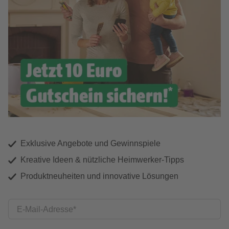
Exklusive Angebote und Gewinnspiele
Kreative Ideen & nützliche Heimwerker-Tipps
Produktneuheiten und innovative Lösungen
E-Mail-Adresse