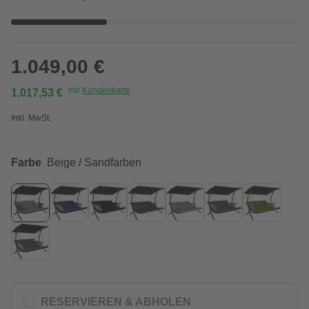
1.049,00 €
mit
Kundenkarte
1.017,53 €
Inkl. MwSt.
Farbe
Beige / Sandfarben
RESERVIEREN & ABHOLEN