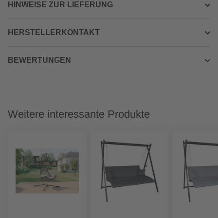
HINWEISE ZUR LIEFERUNG
HERSTELLERKONTAKT
BEWERTUNGEN
Weitere interessante Produkte