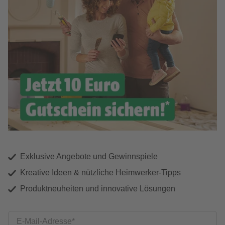
Exklusive Angebote und Gewinnspiele
Kreative Ideen & nützliche Heimwerker-Tipps
Produktneuheiten und innovative Lösungen
E-Mail-Adresse