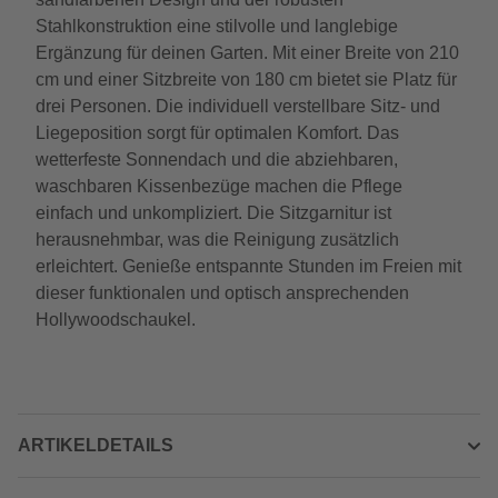
Stahlkonstruktion eine stilvolle und langlebige
Ergänzung für deinen Garten. Mit einer Breite von 210
cm und einer Sitzbreite von 180 cm bietet sie Platz für
drei Personen. Die individuell verstellbare Sitz- und
Liegeposition sorgt für optimalen Komfort. Das
wetterfeste Sonnendach und die abziehbaren,
waschbaren Kissenbezüge machen die Pflege
einfach und unkompliziert. Die Sitzgarnitur ist
herausnehmbar, was die Reinigung zusätzlich
erleichtert. Genieße entspannte Stunden im Freien mit
dieser funktionalen und optisch ansprechenden
Hollywoodschaukel.
ARTIKELDETAILS