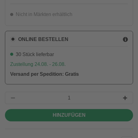
Nicht in Märkten erhältlich
ONLINE BESTELLEN
30 Stück lieferbar
Zustellung 24.08. - 26.08.
Versand per Spedition: Gratis
HINZUFÜGEN