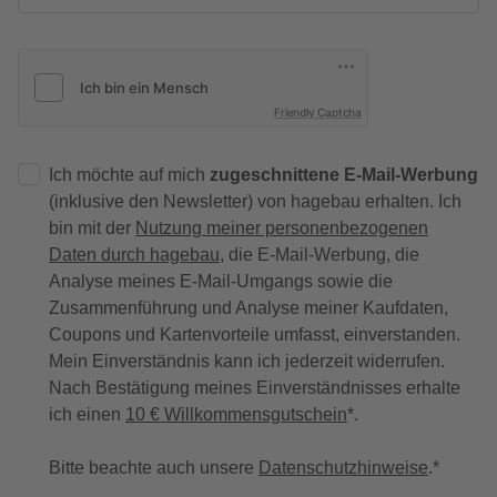
Friendly Captcha
Ich möchte auf mich
zugeschnittene E-Mail-Werbung
(inklusive den Newsletter) von hagebau erhalten. Ich
bin mit der
Nutzung meiner personenbezogenen
Daten durch hagebau
, die E-Mail-Werbung, die
Analyse meines E-Mail-Umgangs sowie die
Zusammenführung und Analyse meiner Kaufdaten,
Coupons und Kartenvorteile umfasst, einverstanden.
Mein Einverständnis kann ich jederzeit widerrufen.
Nach Bestätigung meines Einverständnisses erhalte
ich einen
10 € Willkommensgutschein
*.
Bitte beachte auch unsere
Datenschutzhinweise
.