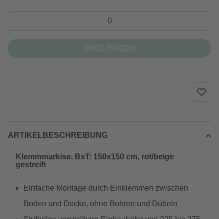
HINZUFÜGEN
ARTIKELBESCHREIBUNG
Klemmmarkise, BxT: 150x150 cm, rot/beige
gestreift
Einfache Montage durch Einklemmen zwischen
Boden und Decke, ohne Bohren und Dübeln