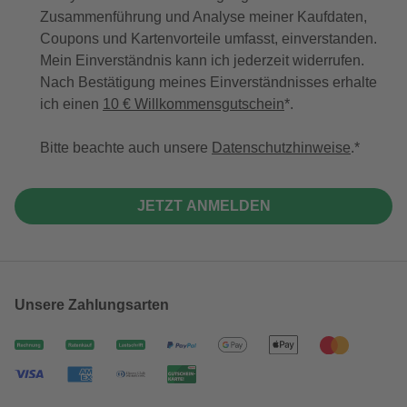
Zusammenführung und Analyse meiner Kaufdaten,
Coupons und Kartenvorteile umfasst, einverstanden.
Mein Einverständnis kann ich jederzeit widerrufen.
Nach Bestätigung meines Einverständnisses erhalte
ich einen
10 € Willkommensgutschein
*.
Bitte beachte auch unsere
Datenschutzhinweise
.
JETZT ANMELDEN
Unsere Zahlungsarten