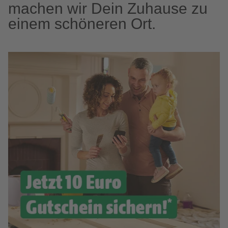
machen wir Dein Zuhause zu
einem schöneren Ort.