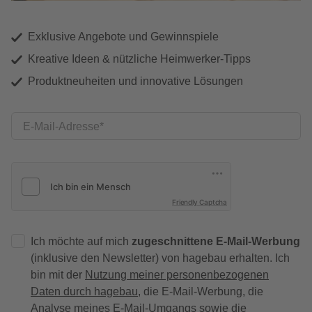
Exklusive Angebote und Gewinnspiele
Kreative Ideen & nützliche Heimwerker-Tipps
Produktneuheiten und innovative Lösungen
E-Mail-Adresse
Friendly Captcha
Ich möchte auf mich
zugeschnittene E-Mail-Werbung
(inklusive den Newsletter) von hagebau erhalten. Ich
bin mit der
Nutzung meiner personenbezogenen
Daten durch hagebau
, die E-Mail-Werbung, die
Analyse meines E-Mail-Umgangs sowie die