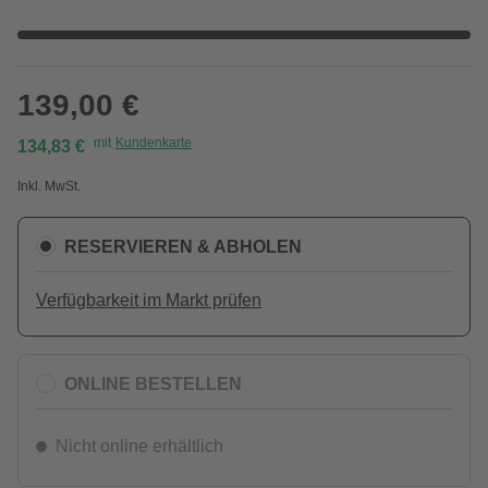
139,00 €
mit
Kundenkarte
134,83 €
Inkl. MwSt.
RESERVIEREN & ABHOLEN
Verfügbarkeit im Markt prüfen
ONLINE BESTELLEN
Nicht online erhältlich