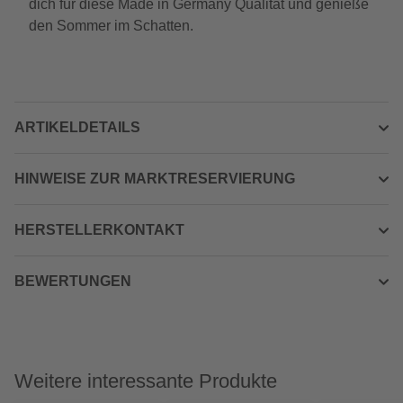
dich für diese Made in Germany Qualität und genieße
den Sommer im Schatten.
ARTIKELDETAILS
HINWEISE ZUR MARKTRESERVIERUNG
HERSTELLERKONTAKT
BEWERTUNGEN
Weitere interessante Produkte