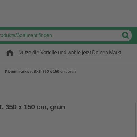
Nutze die Vorteile und
wähle jetzt Deinen Markt
Klemmmarkise, BxT: 350 x 150 cm, grün
 350 x 150 cm, grün