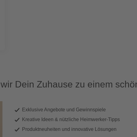
ir Dein Zuhause zu einem schön
Exklusive Angebote und Gewinnspiele
Kreative Ideen & nützliche Heimwerker-Tipps
Produktneuheiten und innovative Lösungen