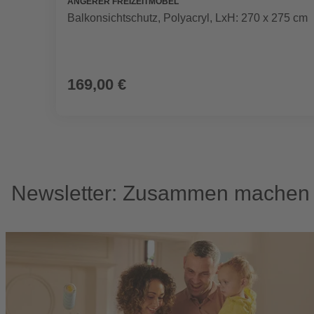
ANGERER FREIZEITMÖBEL
Balkonsichtschutz, Polyacryl, LxH: 270 x 275 cm
169,00 €
Newsletter: Zusammen machen w