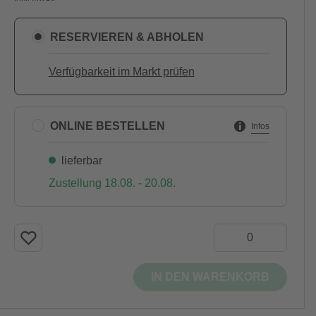
RESERVIEREN & ABHOLEN
Verfügbarkeit im Markt prüfen
ONLINE BESTELLEN
Infos
lieferbar
Zustellung 18.08. - 20.08.
IN DEN WARENKORB