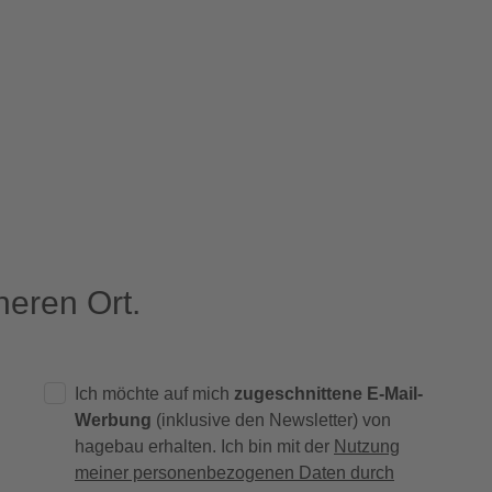
eren Ort.
Ich möchte auf mich
zugeschnittene E-Mail-
Werbung
(inklusive den Newsletter) von
hagebau erhalten. Ich bin mit der
Nutzung
meiner personenbezogenen Daten durch