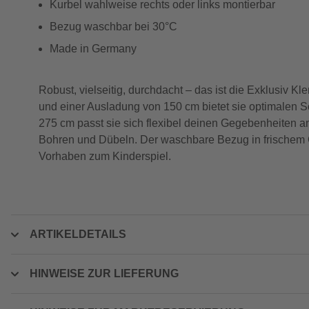
Kurbel wahlweise rechts oder links montierbar
Bezug waschbar bei 30°C
Made in Germany
Robust, vielseitig, durchdacht – das ist die Exklus
und einer Ausladung von 150 cm bietet sie optimalen 
275 cm passt sie sich flexibel deinen Gegebenheiten 
Bohren und Dübeln. Der waschbare Bezug in frischem Grü
Vorhaben zum Kinderspiel.
ARTIKELDETAILS
HINWEISE ZUR LIEFERUNG