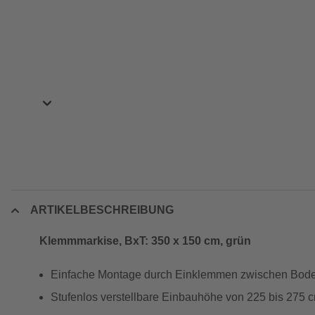
ARTIKELBESCHREIBUNG
Klemmmarkise, BxT: 350 x 150 cm, grün
Einfache Montage durch Einklemmen zwischen Bod
Stufenlos verstellbare Einbauhöhe von 225 bis 275 