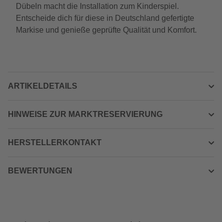
Dübeln macht die Installation zum Kinderspiel.
Entscheide dich für diese in Deutschland gefertigte
Markise und genieße geprüfte Qualität und Komfort.
ARTIKELDETAILS
HINWEISE ZUR MARKTRESERVIERUNG
HERSTELLERKONTAKT
BEWERTUNGEN