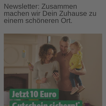
Newsletter: Zusammen
machen wir Dein Zuhause zu
einem schöneren Ort.