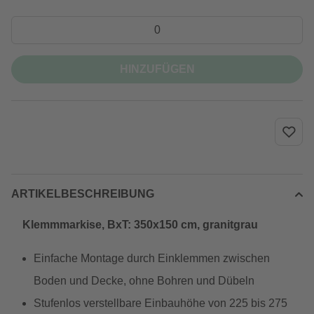
HINZUFÜGEN
ARTIKELBESCHREIBUNG
Klemmmarkise, BxT: 350x150 cm, granitgrau
Einfache Montage durch Einklemmen zwischen
Boden und Decke, ohne Bohren und Dübeln
Stufenlos verstellbare Einbauhöhe von 225 bis 275