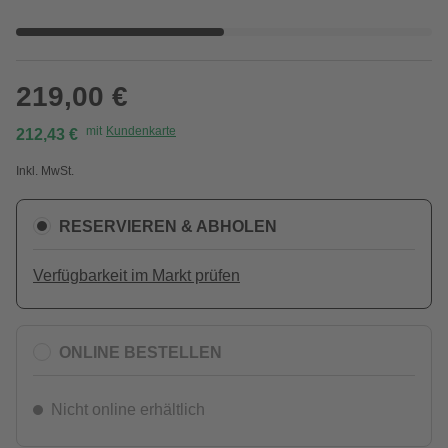
219,00 €
mit
Kundenkarte
212,43 €
Inkl. MwSt.
RESERVIEREN & ABHOLEN
Verfügbarkeit im Markt prüfen
ONLINE BESTELLEN
Nicht online erhältlich