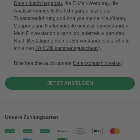
Daten durch hagebau
, die E-Mail-Werbung, die
Analyse meines E-Mail-Umgangs sowie die
Zusammenführung und Analyse meiner Kaufdaten,
Coupons und Kartenvorteile umfasst, einverstanden.
Mein Einverständnis kann ich jederzeit widerrufen.
Nach Bestätigung meines Einverständnisses erhalte
ich einen
10 € Willkommensgutschein
*.
Bitte beachte auch unsere
Datenschutzhinweise
.
JETZT ANMELDEN
Unsere Zahlungsarten