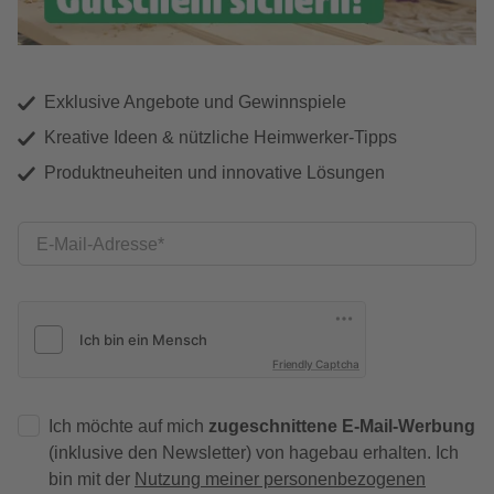
Exklusive Angebote und Gewinnspiele
Kreative Ideen & nützliche Heimwerker-Tipps
Produktneuheiten und innovative Lösungen
E-Mail-Adresse
Friendly Captcha
Ich möchte auf mich
zugeschnittene E-Mail-Werbung
(inklusive den Newsletter) von hagebau erhalten. Ich
bin mit der
Nutzung meiner personenbezogenen