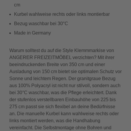
cm
Kurbel wahlweise rechts oder links montierbar
Bezug waschbar bei 30°C
Made in Germany
Warum solltest du auf die Style Klemmmarkise von
ANGERER FREIZEITMÖBEL verzichten? Mit ihrer
beeindruckenden Breite von 350 cm und einer
Ausladung von 150 cm bietet sie optimalen Schutz vor
Sonne und leichtem Regen. Der granitgraue Bezug
aus 100% Polyacryl ist nicht nur stilvoll, sondern auch
bei 30°C waschbar, was die Pflege erleichtert. Dank
der stufenlos verstellbaren Einbauhöhe von 225 bis
275 cm passt sie sich flexibel an deine Bedürfnisse
an. Die manuelle Kurbel kann wahlweise rechts oder
links montiert werden, was die Handhabung
vereinfacht. Die Selbstmontage ohne Bohren und