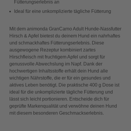
Fütterungserlebnis an
Ideal für eine unkomplizierte tägliche Fütterung
Mit dem animonda GranCarno Adult Hunde-Nassfutter
Hirsch & Apfel bietest du deinem Hund ein nahrhaftes
und schmackhaftes Fütterungserlebnis. Diese
ausgewogene Rezeptur kombiniert zartes
Hirschfleisch mit fruchtigem Apfel und sorgt für
genussvolle Abwechslung im Napf. Dank der
hochwertigen Inhaltsstoffe erhält dein Hund alle
wichtigen Nährstoffe, die er für ein gesundes und
aktives Leben benötigt. Die praktische 400 g Dose ist
ideal für die unkomplizierte tägliche Fütterung und
lässt sich leicht portionieren. Entscheide dich für
geprüfte Markenqualität und verwöhne deinen Hund
mit diesem besonderen Geschmackserlebnis.