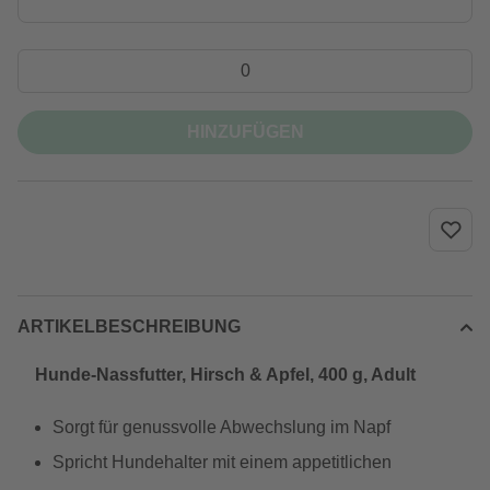
HINZUFÜGEN
ARTIKELBESCHREIBUNG
Hunde-Nassfutter, Hirsch & Apfel, 400 g, Adult
Sorgt für genussvolle Abwechslung im Napf
Spricht Hundehalter mit einem appetitlichen