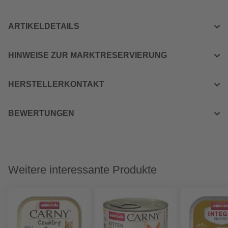
ARTIKELDETAILS
HINWEISE ZUR MARKTRESERVIERUNG
HERSTELLERKONTAKT
BEWERTUNGEN
Weitere interessante Produkte