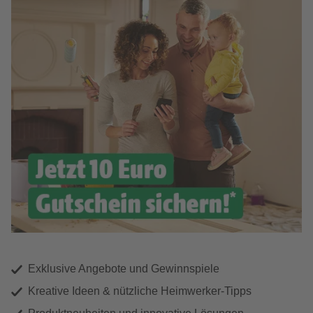
Exklusive Angebote und Gewinnspiele
Kreative Ideen & nützliche Heimwerker-Tipps