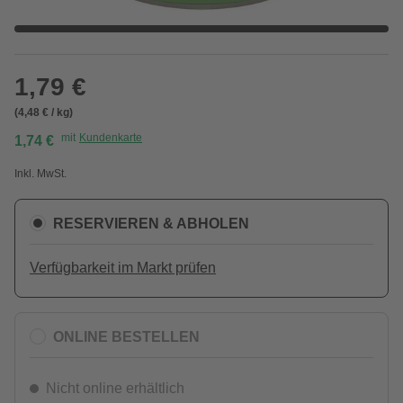
1,79 €
(4,48 € / kg)
mit
Kundenkarte
1,74 €
Inkl. MwSt.
RESERVIEREN & ABHOLEN
Verfügbarkeit im Markt prüfen
ONLINE BESTELLEN
Nicht online erhältlich