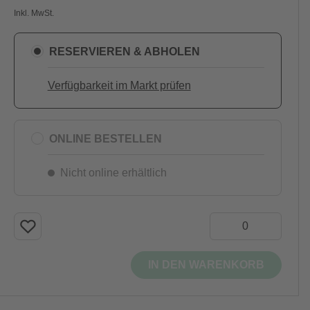
Inkl. MwSt.
RESERVIEREN & ABHOLEN
Verfügbarkeit im Markt prüfen
ONLINE BESTELLEN
Nicht online erhältlich
IN DEN WARENKORB