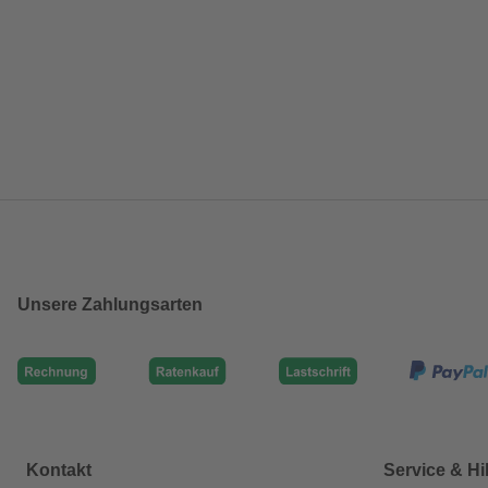
Unsere Zahlungsarten
Kontakt
Service & Hi