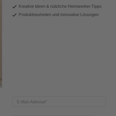
Kreative Ideen & nützliche Heimwerker-Tipps
Produktneuheiten und innovative Lösungen
E-Mail-Adresse