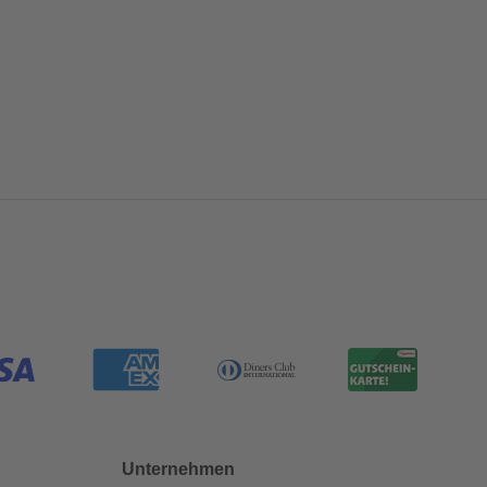
Unternehmen