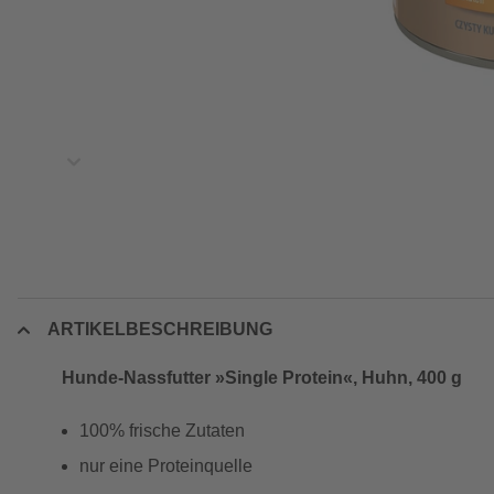
ARTIKELBESCHREIBUNG
Hunde-Nassfutter »Single Protein«, Huhn, 400 g
100% frische Zutaten
nur eine Proteinquelle