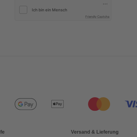
Friendly Captcha
lfe
Versand & Lieferung