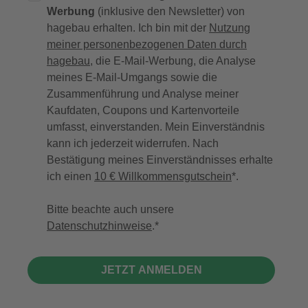
Werbung
(inklusive den Newsletter) von
hagebau erhalten. Ich bin mit der
Nutzung
meiner personenbezogenen Daten durch
hagebau
, die E-Mail-Werbung, die Analyse
meines E-Mail-Umgangs sowie die
Zusammenführung und Analyse meiner
Kaufdaten, Coupons und Kartenvorteile
umfasst, einverstanden. Mein Einverständnis
kann ich jederzeit widerrufen. Nach
Bestätigung meines Einverständnisses erhalte
ich einen
10 € Willkommensgutschein
*.
Bitte beachte auch unsere
Datenschutzhinweise
.
JETZT ANMELDEN