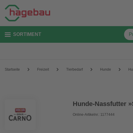
SORTIMENT
Startseite
Freizeit
Tierbedarf
Hunde
Hu
Hunde-Nassfutter »
Online-Artikelnr.: 1177444